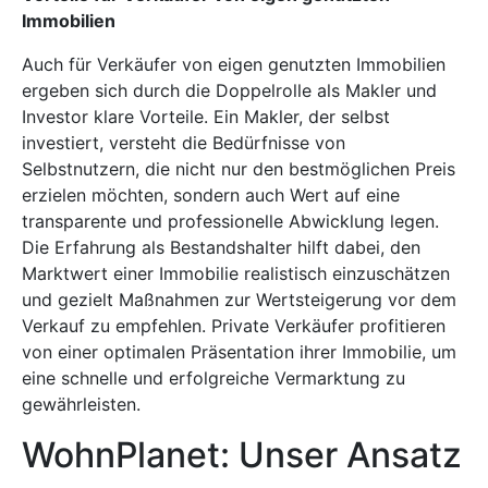
Immobilien
Auch für Verkäufer von eigen genutzten Immobilien
ergeben sich durch die Doppelrolle als Makler und
Investor klare Vorteile. Ein Makler, der selbst
investiert, versteht die Bedürfnisse von
Selbstnutzern, die nicht nur den bestmöglichen Preis
erzielen möchten, sondern auch Wert auf eine
transparente und professionelle Abwicklung legen.
Die Erfahrung als Bestandshalter hilft dabei, den
Marktwert einer Immobilie realistisch einzuschätzen
und gezielt Maßnahmen zur Wertsteigerung vor dem
Verkauf zu empfehlen. Private Verkäufer profitieren
von einer optimalen Präsentation ihrer Immobilie, um
eine schnelle und erfolgreiche Vermarktung zu
gewährleisten.
WohnPlanet: Unser Ansatz