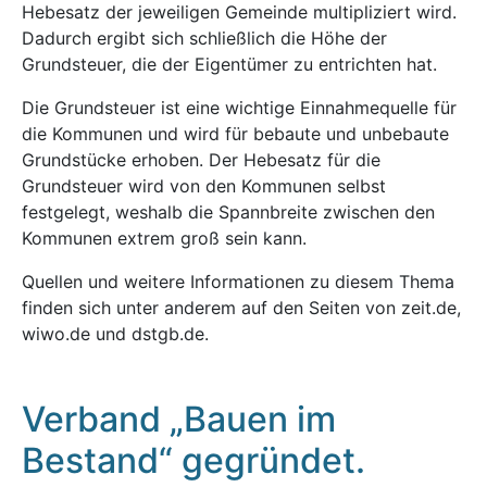
Hebesatz der jeweiligen Gemeinde multipliziert wird.
Dadurch ergibt sich schließlich die Höhe der
Grundsteuer, die der Eigentümer zu entrichten hat.
Die Grundsteuer ist eine wichtige Einnahmequelle für
die Kommunen und wird für bebaute und unbebaute
Grundstücke erhoben. Der Hebesatz für die
Grundsteuer wird von den Kommunen selbst
festgelegt, weshalb die Spannbreite zwischen den
Kommunen extrem groß sein kann.
Quellen und weitere Informationen zu diesem Thema
finden sich unter anderem auf den Seiten von zeit.de,
wiwo.de und dstgb.de.
Verband „Bauen im
Bestand“ gegründet.