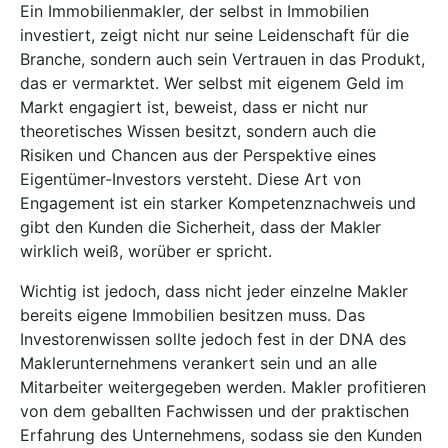
Ein Immobilienmakler, der selbst in Immobilien
investiert, zeigt nicht nur seine Leidenschaft für die
Branche, sondern auch sein Vertrauen in das Produkt,
das er vermarktet. Wer selbst mit eigenem Geld im
Markt engagiert ist, beweist, dass er nicht nur
theoretisches Wissen besitzt, sondern auch die
Risiken und Chancen aus der Perspektive eines
Eigentümer-Investors versteht. Diese Art von
Engagement ist ein starker Kompetenznachweis und
gibt den Kunden die Sicherheit, dass der Makler
wirklich weiß, worüber er spricht.
Wichtig ist jedoch, dass nicht jeder einzelne Makler
bereits eigene Immobilien besitzen muss. Das
Investorenwissen sollte jedoch fest in der DNA des
Maklerunternehmens verankert sein und an alle
Mitarbeiter weitergegeben werden. Makler profitieren
von dem geballten Fachwissen und der praktischen
Erfahrung des Unternehmens, sodass sie den Kunden