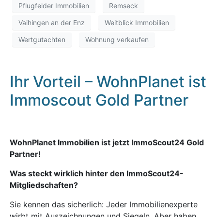
Pflugfelder Immobilien
Remseck
Vaihingen an der Enz
Weitblick Immobilien
Wertgutachten
Wohnung verkaufen
Ihr Vorteil – WohnPlanet ist
Immoscout Gold Partner
WohnPlanet Immobilien ist jetzt ImmoScout24 Gold
Partner!
Was steckt wirklich hinter den ImmoScout24-
Mitgliedschaften?
Sie kennen das sicherlich: Jeder Immobilienexperte
wirbt mit Auszeichnungen und Siegeln. Aber haben