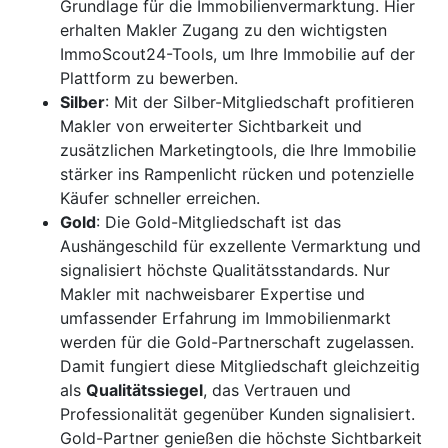
Grundlage für die Immobilienvermarktung. Hier
erhalten Makler Zugang zu den wichtigsten
ImmoScout24-Tools, um Ihre Immobilie auf der
Plattform zu bewerben.
Silber
: Mit der Silber-Mitgliedschaft profitieren
Makler von erweiterter Sichtbarkeit und
zusätzlichen Marketingtools, die Ihre Immobilie
stärker ins Rampenlicht rücken und potenzielle
Käufer schneller erreichen.
Gold
: Die Gold-Mitgliedschaft ist das
Aushängeschild für exzellente Vermarktung und
signalisiert höchste Qualitätsstandards. Nur
Makler mit nachweisbarer Expertise und
umfassender Erfahrung im Immobilienmarkt
werden für die Gold-Partnerschaft zugelassen.
Damit fungiert diese Mitgliedschaft gleichzeitig
als
Qualitätssiegel
, das Vertrauen und
Professionalität gegenüber Kunden signalisiert.
Gold-Partner genießen die höchste Sichtbarkeit