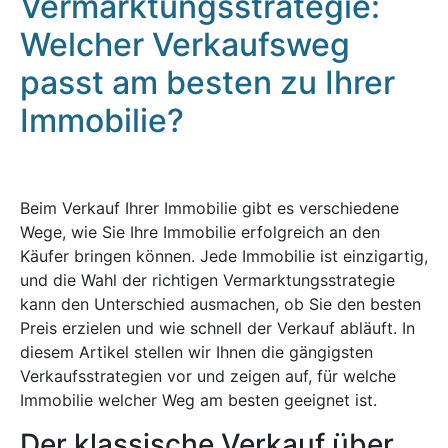
Vermarktungsstrategie:
Welcher Verkaufsweg
passt am besten zu Ihrer
Immobilie?
Beim Verkauf Ihrer Immobilie gibt es verschiedene
Wege, wie Sie Ihre Immobilie erfolgreich an den
Käufer bringen können. Jede Immobilie ist einzigartig,
und die Wahl der richtigen Vermarktungsstrategie
kann den Unterschied ausmachen, ob Sie den besten
Preis erzielen und wie schnell der Verkauf abläuft. In
diesem Artikel stellen wir Ihnen die gängigsten
Verkaufsstrategien vor und zeigen auf, für welche
Immobilie welcher Weg am besten geeignet ist.
Der klassische Verkauf über