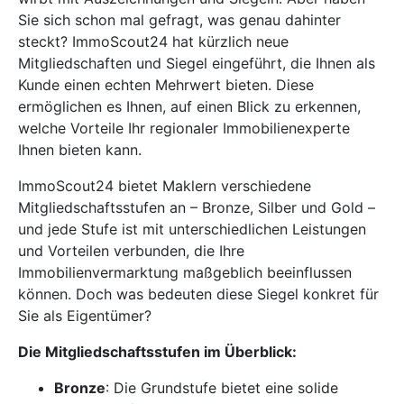
Sie sich schon mal gefragt, was genau dahinter
steckt? ImmoScout24 hat kürzlich neue
Mitgliedschaften und Siegel eingeführt, die Ihnen als
Kunde einen echten Mehrwert bieten. Diese
ermöglichen es Ihnen, auf einen Blick zu erkennen,
welche Vorteile Ihr regionaler Immobilienexperte
Ihnen bieten kann.
ImmoScout24 bietet Maklern verschiedene
Mitgliedschaftsstufen an – Bronze, Silber und Gold –
und jede Stufe ist mit unterschiedlichen Leistungen
und Vorteilen verbunden, die Ihre
Immobilienvermarktung maßgeblich beeinflussen
können. Doch was bedeuten diese Siegel konkret für
Sie als Eigentümer?
Die Mitgliedschaftsstufen im Überblick:
Bronze
: Die Grundstufe bietet eine solide