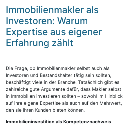
Immobilienmakler als
Investoren: Warum
Expertise aus eigener
Erfahrung zählt
Die Frage, ob Immobilienmakler selbst auch als
Investoren und Bestandshalter tätig sein sollten,
beschäftigt viele in der Branche. Tatsächlich gibt es
zahlreiche gute Argumente dafür, dass Makler selbst
in Immobilien investieren sollten – sowohl im Hinblick
auf ihre eigene Expertise als auch auf den Mehrwert,
den sie ihren Kunden bieten können.
Immobilieninvestition als Kompetenznachweis