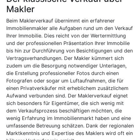
Makler
Beim Maklerverkauf übernimmt ein erfahrener
Immobilienmakler alle Aufgaben rund um den Verkauf
Ihrer Immobilie. Dies reicht von der Wertermittlung
und der professionellen Präsentation Ihrer Immobilie
bis hin zur Durchführung von Besichtigungen und den
Vertragsverhandlungen. Der Makler kümmert sich
zudem um die Besorgung notwendiger Unterlagen,
die Erstellung professioneller Fotos durch einen
Fotografen oder sogar um Luftaufnahmen, die für
einen Privatverkäufer mit erheblichem zusätzlichem
Aufwand verbunden sind. Der Maklerverkauf eignet
sich besonders für Eigentümer, die sich wenig mit
dem Verkaufsprozess beschäftigen möchten, die
wenig Erfahrung im Immobilienmarkt haben und eine
umfassende Betreuung schätzen. Dank der regionalen
Marktkenntnis und Expertise des Maklers wird oft ein