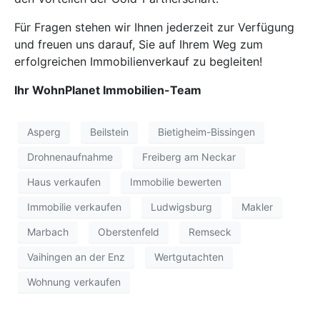
Für Fragen stehen wir Ihnen jederzeit zur Verfügung
und freuen uns darauf, Sie auf Ihrem Weg zum
erfolgreichen Immobilienverkauf zu begleiten!
Ihr WohnPlanet Immobilien-Team
Asperg
Beilstein
Bietigheim-Bissingen
Drohnenaufnahme
Freiberg am Neckar
Haus verkaufen
Immobilie bewerten
Immobilie verkaufen
Ludwigsburg
Makler
Marbach
Oberstenfeld
Remseck
Vaihingen an der Enz
Wertgutachten
Wohnung verkaufen