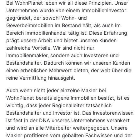
Bei WohnPlanet leben wir all diese Prinzipien. Unser
Unternehmen wurde von einem Immobilieninvestor
gegründet, der sowohl Wohn- und
Gewerbeimmobilien im Bestand hält, als auch im
Bereich Immobilienhandel tätig ist. Diese Erfahrung
prägt unsere Arbeit und bietet unseren Kunden
zahlreiche Vorteile. Wir sind nicht nur
Immobilienmakler, sondern auch Investoren und
Bestandshalter. Dadurch können wir unseren Kunden
einen erheblichen Mehrwert bieten, der weit über die
reine Vermittlung hinausgeht.
Auch wenn nicht jeder einzelne Makler bei
WohnPlanet bereits eigene Immobilien besitzt, ist es
wichtig, dass jeder Regionalleiter tatsächlich
Bestandshalter und Investor ist. Das Investorenwissen
ist fest in der DNA unseres Unternehmens verankert
und wird an alle Mitarbeiter weitergegeben. Unsere
Makler profitieren vom geballten Fachwissen und der