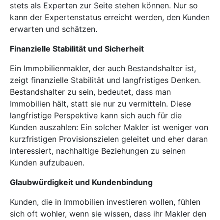
stets als Experten zur Seite stehen können. Nur so
kann der Expertenstatus erreicht werden, den Kunden
erwarten und schätzen.
Finanzielle Stabilität und Sicherheit
Ein Immobilienmakler, der auch Bestandshalter ist,
zeigt finanzielle Stabilität und langfristiges Denken.
Bestandshalter zu sein, bedeutet, dass man
Immobilien hält, statt sie nur zu vermitteln. Diese
langfristige Perspektive kann sich auch für die
Kunden auszahlen: Ein solcher Makler ist weniger von
kurzfristigen Provisionszielen geleitet und eher daran
interessiert, nachhaltige Beziehungen zu seinen
Kunden aufzubauen.
Glaubwürdigkeit und Kundenbindung
Kunden, die in Immobilien investieren wollen, fühlen
sich oft wohler, wenn sie wissen, dass ihr Makler den