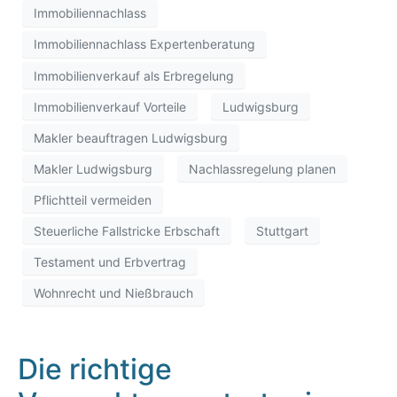
Immobiliennachlass
Immobiliennachlass Expertenberatung
Immobilienverkauf als Erbregelung
Immobilienverkauf Vorteile
Ludwigsburg
Makler beauftragen Ludwigsburg
Makler Ludwigsburg
Nachlassregelung planen
Pflichtteil vermeiden
Steuerliche Fallstricke Erbschaft
Stuttgart
Testament und Erbvertrag
Wohnrecht und Nießbrauch
Die richtige