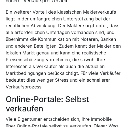
höherer Verkaufspreis erzielt.
Ein weiterer Vorteil des klassischen Maklerverkaufs
liegt in der umfangreichen Unterstützung bei der
rechtlichen Abwicklung. Der Makler sorgt dafür, dass
alle erforderlichen Unterlagen vorhanden sind, und
übernimmt die Kommunikation mit Notaren, Banken
und anderen Beteiligten. Zudem kennt der Makler den
lokalen Markt genau und kann eine realistische
Preiseinschätzung vornehmen, die sowohl Ihre
Interessen als Verkäufer als auch die aktuellen
Marktbedingungen berücksichtigt. Für viele Verkäufer
bedeutet dies weniger Stress und ein schnellerer
Verkaufsprozess.
Online-Portale: Selbst
verkaufen
Viele Eigentümer entscheiden sich, ihre Immobilie
über Online-Portale selbst zu verkaufen. Dieser Weg