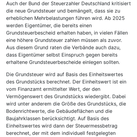
Auch der Bund der Steuerzahler Deutschland kritisiert
die neue Grundsteuer und bemängelt, dass sie zu
erheblichen Mehrbelastungen führen wird. Ab 2025
werden Eigentümer, die bereits einen
Grundsteuerbescheid erhalten haben, in vielen Fällen
eine höhere Grundsteuer zahlen müssen als zuvor.
Aus diesem Grund raten die Verbände auch dazu,
dass Eigentümer selbst Einspruch gegen bereits
erhaltene Grundsteuerbescheide einlegen sollten.
Die Grundsteuer wird auf Basis des Einheitswertes
des Grundstücks berechnet. Der Einheitswert ist ein
vom Finanzamt ermittelter Wert, der den
Vermögenswert des Grundstücks wiedergibt. Dabei
wird unter anderem die Größe des Grundstücks, die
Bodenrichtwerte, die Gebäudeflächen und die
Baujahrklassen berücksichtigt. Auf Basis des
Einheitswertes wird dann der Steuermessbetrag
berechnet, der mit dem individuell festgelegten