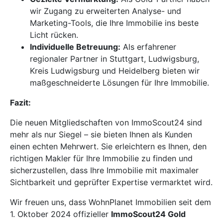
wir Zugang zu erweiterten Analyse- und
Marketing-Tools, die Ihre Immobilie ins beste
Licht rücken.
Individuelle Betreuung:
Als erfahrener
regionaler Partner in Stuttgart, Ludwigsburg,
Kreis Ludwigsburg und Heidelberg bieten wir
maßgeschneiderte Lösungen für Ihre Immobilie.
Fazit:
Die neuen Mitgliedschaften von ImmoScout24 sind
mehr als nur Siegel – sie bieten Ihnen als Kunden
einen echten Mehrwert. Sie erleichtern es Ihnen, den
richtigen Makler für Ihre Immobilie zu finden und
sicherzustellen, dass Ihre Immobilie mit maximaler
Sichtbarkeit und geprüfter Expertise vermarktet wird.
Wir freuen uns, dass WohnPlanet Immobilien seit dem
1. Oktober 2024 offizieller
ImmoScout24 Gold