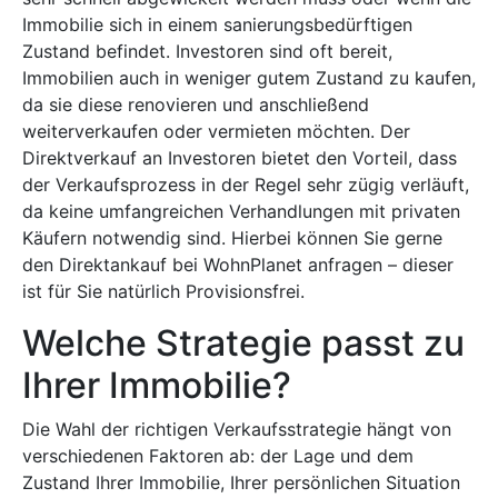
Immobilie sich in einem sanierungsbedürftigen
Zustand befindet. Investoren sind oft bereit,
Immobilien auch in weniger gutem Zustand zu kaufen,
da sie diese renovieren und anschließend
weiterverkaufen oder vermieten möchten. Der
Direktverkauf an Investoren bietet den Vorteil, dass
der Verkaufsprozess in der Regel sehr zügig verläuft,
da keine umfangreichen Verhandlungen mit privaten
Käufern notwendig sind. Hierbei können Sie gerne
den Direktankauf bei WohnPlanet anfragen – dieser
ist für Sie natürlich Provisionsfrei.
Welche Strategie passt zu
Ihrer Immobilie?
Die Wahl der richtigen Verkaufsstrategie hängt von
verschiedenen Faktoren ab: der Lage und dem
Zustand Ihrer Immobilie, Ihrer persönlichen Situation