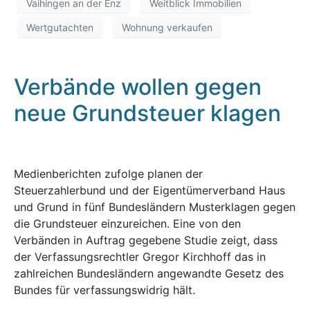
Vaihingen an der Enz
Weitblick Immobilien
Wertgutachten
Wohnung verkaufen
Verbände wollen gegen
neue Grundsteuer klagen
Medienberichten zufolge planen der
Steuerzahlerbund und der Eigentümerverband Haus
und Grund in fünf Bundesländern Musterklagen gegen
die Grundsteuer einzureichen. Eine von den
Verbänden in Auftrag gegebene Studie zeigt, dass
der Verfassungsrechtler Gregor Kirchhoff das in
zahlreichen Bundesländern angewandte Gesetz des
Bundes für verfassungswidrig hält.