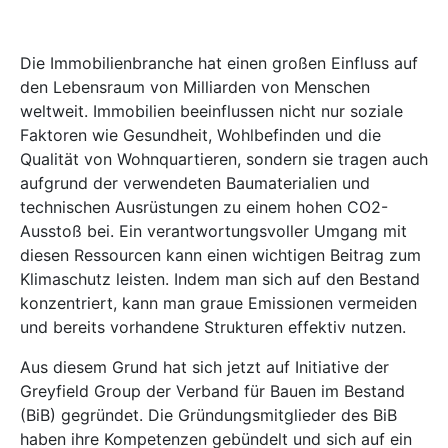
Die Immobilienbranche hat einen großen Einfluss auf
den Lebensraum von Milliarden von Menschen
weltweit. Immobilien beeinflussen nicht nur soziale
Faktoren wie Gesundheit, Wohlbefinden und die
Qualität von Wohnquartieren, sondern sie tragen auch
aufgrund der verwendeten Baumaterialien und
technischen Ausrüstungen zu einem hohen CO2-
Ausstoß bei. Ein verantwortungsvoller Umgang mit
diesen Ressourcen kann einen wichtigen Beitrag zum
Klimaschutz leisten. Indem man sich auf den Bestand
konzentriert, kann man graue Emissionen vermeiden
und bereits vorhandene Strukturen effektiv nutzen.
Aus diesem Grund hat sich jetzt auf Initiative der
Greyfield Group der Verband für Bauen im Bestand
(BiB) gegründet. Die Gründungsmitglieder des BiB
haben ihre Kompetenzen gebündelt und sich auf ein