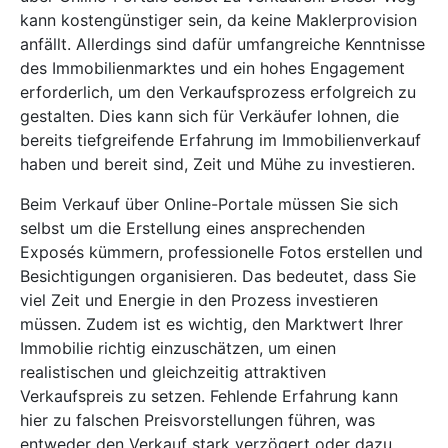
kann kostengünstiger sein, da keine Maklerprovision
anfällt. Allerdings sind dafür umfangreiche Kenntnisse
des Immobilienmarktes und ein hohes Engagement
erforderlich, um den Verkaufsprozess erfolgreich zu
gestalten. Dies kann sich für Verkäufer lohnen, die
bereits tiefgreifende Erfahrung im Immobilienverkauf
haben und bereit sind, Zeit und Mühe zu investieren.
Beim Verkauf über Online-Portale müssen Sie sich
selbst um die Erstellung eines ansprechenden
Exposés kümmern, professionelle Fotos erstellen und
Besichtigungen organisieren. Das bedeutet, dass Sie
viel Zeit und Energie in den Prozess investieren
müssen. Zudem ist es wichtig, den Marktwert Ihrer
Immobilie richtig einzuschätzen, um einen
realistischen und gleichzeitig attraktiven
Verkaufspreis zu setzen. Fehlende Erfahrung kann
hier zu falschen Preisvorstellungen führen, was
entweder den Verkauf stark verzögert oder dazu