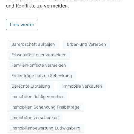
und Konflikte zu vermeiden.
Lies weiter
Barerbschaft aufteilen
Erben und Vererben
Erbschaftssteuer vermeiden
Familienkonflikte vermeiden
Freibeträge nutzen Schenkung
Gerechte Erbteilung
Immobilie verkaufen
Immobilien richtig vererben
Immobilien Schenkung Freibeträge
Immobilien verschenken
Immobilienbewertung Ludwigsburg