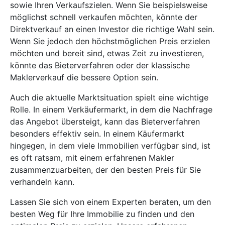
sowie Ihren Verkaufszielen. Wenn Sie beispielsweise
möglichst schnell verkaufen möchten, könnte der
Direktverkauf an einen Investor die richtige Wahl sein.
Wenn Sie jedoch den höchstmöglichen Preis erzielen
möchten und bereit sind, etwas Zeit zu investieren,
könnte das Bieterverfahren oder der klassische
Maklerverkauf die bessere Option sein.
Auch die aktuelle Marktsituation spielt eine wichtige
Rolle. In einem Verkäufermarkt, in dem die Nachfrage
das Angebot übersteigt, kann das Bieterverfahren
besonders effektiv sein. In einem Käufermarkt
hingegen, in dem viele Immobilien verfügbar sind, ist
es oft ratsam, mit einem erfahrenen Makler
zusammenzuarbeiten, der den besten Preis für Sie
verhandeln kann.
Lassen Sie sich von einem Experten beraten, um den
besten Weg für Ihre Immobilie zu finden und den