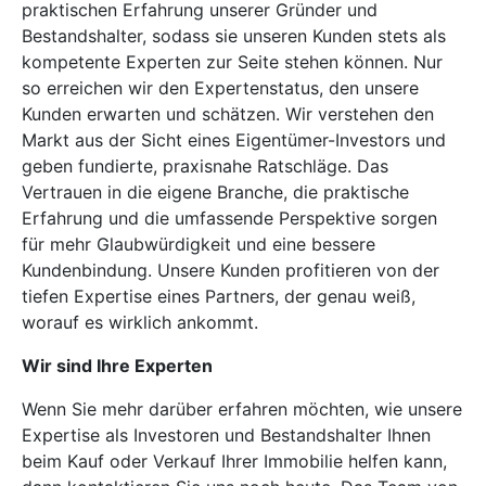
praktischen Erfahrung unserer Gründer und
Bestandshalter, sodass sie unseren Kunden stets als
kompetente Experten zur Seite stehen können. Nur
so erreichen wir den Expertenstatus, den unsere
Kunden erwarten und schätzen. Wir verstehen den
Markt aus der Sicht eines Eigentümer-Investors und
geben fundierte, praxisnahe Ratschläge. Das
Vertrauen in die eigene Branche, die praktische
Erfahrung und die umfassende Perspektive sorgen
für mehr Glaubwürdigkeit und eine bessere
Kundenbindung. Unsere Kunden profitieren von der
tiefen Expertise eines Partners, der genau weiß,
worauf es wirklich ankommt.
Wir sind Ihre Experten
Wenn Sie mehr darüber erfahren möchten, wie unsere
Expertise als Investoren und Bestandshalter Ihnen
beim Kauf oder Verkauf Ihrer Immobilie helfen kann,