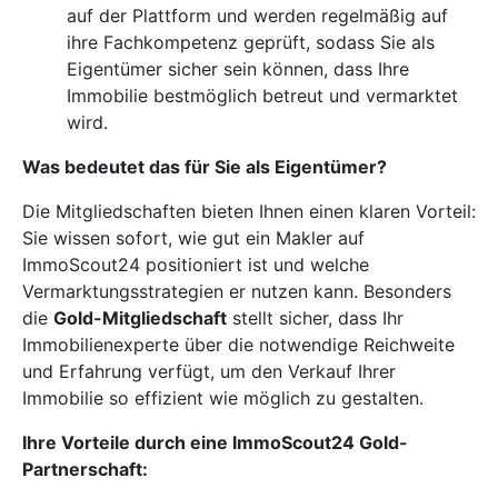
auf der Plattform und werden regelmäßig auf
ihre Fachkompetenz geprüft, sodass Sie als
Eigentümer sicher sein können, dass Ihre
Immobilie bestmöglich betreut und vermarktet
wird.
Was bedeutet das für Sie als Eigentümer?
Die Mitgliedschaften bieten Ihnen einen klaren Vorteil:
Sie wissen sofort, wie gut ein Makler auf
ImmoScout24 positioniert ist und welche
Vermarktungsstrategien er nutzen kann. Besonders
die
Gold-Mitgliedschaft
stellt sicher, dass Ihr
Immobilienexperte über die notwendige Reichweite
und Erfahrung verfügt, um den Verkauf Ihrer
Immobilie so effizient wie möglich zu gestalten.
Ihre Vorteile durch eine ImmoScout24 Gold-
Partnerschaft: