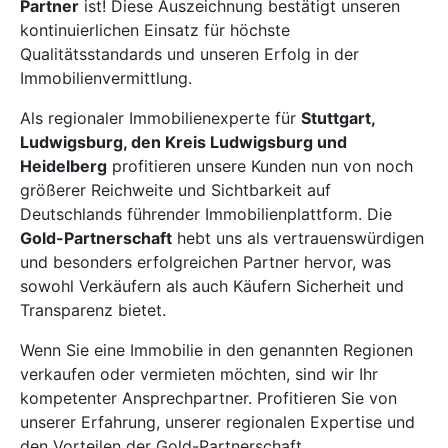
Partner
ist! Diese Auszeichnung bestätigt unseren
kontinuierlichen Einsatz für höchste
Qualitätsstandards und unseren Erfolg in der
Immobilienvermittlung.
Als regionaler Immobilienexperte für
Stuttgart,
Ludwigsburg, den Kreis Ludwigsburg und
Heidelberg
profitieren unsere Kunden nun von noch
größerer Reichweite und Sichtbarkeit auf
Deutschlands führender Immobilienplattform. Die
Gold-Partnerschaft
hebt uns als vertrauenswürdigen
und besonders erfolgreichen Partner hervor, was
sowohl Verkäufern als auch Käufern Sicherheit und
Transparenz bietet.
Wenn Sie eine Immobilie in den genannten Regionen
verkaufen oder vermieten möchten, sind wir Ihr
kompetenter Ansprechpartner. Profitieren Sie von
unserer Erfahrung, unserer regionalen Expertise und
den Vorteilen der Gold-Partnerschaft.