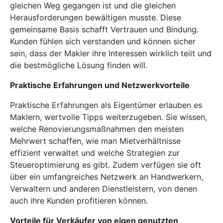
gleichen Weg gegangen ist und die gleichen
Herausforderungen bewältigen musste. Diese
gemeinsame Basis schafft Vertrauen und Bindung.
Kunden fühlen sich verstanden und können sicher
sein, dass der Makler ihre Interessen wirklich teilt und
die bestmögliche Lösung finden will.
Praktische Erfahrungen und Netzwerkvorteile
Praktische Erfahrungen als Eigentümer erlauben es
Maklern, wertvolle Tipps weiterzugeben. Sie wissen,
welche Renovierungsmaßnahmen den meisten
Mehrwert schaffen, wie man Mietverhältnisse
effizient verwaltet und welche Strategien zur
Steueroptimierung es gibt. Zudem verfügen sie oft
über ein umfangreiches Netzwerk an Handwerkern,
Verwaltern und anderen Dienstleistern, von denen
auch ihre Kunden profitieren können.
Vorteile für Verkäufer von eigen genutzten