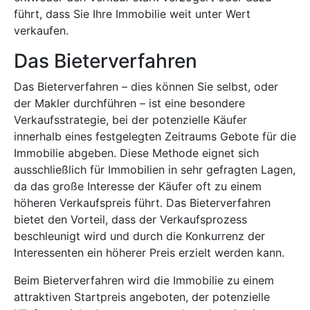
führt, dass Sie Ihre Immobilie weit unter Wert
verkaufen.
Das Bieterverfahren
Das Bieterverfahren – dies können Sie selbst, oder
der Makler durchführen – ist eine besondere
Verkaufsstrategie, bei der potenzielle Käufer
innerhalb eines festgelegten Zeitraums Gebote für die
Immobilie abgeben. Diese Methode eignet sich
ausschließlich für Immobilien in sehr gefragten Lagen,
da das große Interesse der Käufer oft zu einem
höheren Verkaufspreis führt. Das Bieterverfahren
bietet den Vorteil, dass der Verkaufsprozess
beschleunigt wird und durch die Konkurrenz der
Interessenten ein höherer Preis erzielt werden kann.
Beim Bieterverfahren wird die Immobilie zu einem
attraktiven Startpreis angeboten, der potenzielle