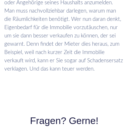
oder Angehörige seines Haushalts anzumelden.
Man muss nachvollziehbar darlegen, warum man
die Räumlichkeiten benötigt. Wer nun daran denkt,
Eigenbedarf für die Immobilie vorzutäuschen, nur
um sie dann besser verkaufen zu können, der sei
gewarnt. Denn findet der Mieter dies heraus, zum
Beispiel, weil nach kurzer Zeit die Immobilie
verkauft wird, kann er Sie sogar auf Schadensersatz
verklagen. Und das kann teuer werden.
Fragen? Gerne!