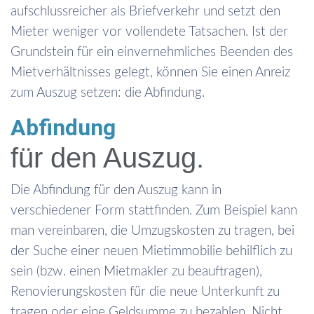
aufschlussreicher als Briefverkehr und setzt den
Mieter weniger vor vollendete Tatsachen. Ist der
Grundstein für ein einvernehmliches Beenden des
Mietverhältnisses gelegt, können Sie einen Anreiz
zum Auszug setzen: die Abfindung.
Abfindung
für den Auszug.
Die Abfindung für den Auszug kann in
verschiedener Form stattfinden. Zum Beispiel kann
man vereinbaren, die Umzugskosten zu tragen, bei
der Suche einer neuen Mietimmobilie behilflich zu
sein (bzw. einen Mietmakler zu beauftragen),
Renovierungskosten für die neue Unterkunft zu
tragen oder eine Geldsumme zu bezahlen. Nicht