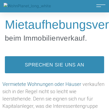
Mietaufhebungsver
beim Immobilienverkauf.
SPRECHEN SIE UNS AN
Vermietete Wohnungen oder Häuser
verkaufen
sich in der Regel nicht so leicht wie
leerstehende. Denn sie eignen sich nur für
Kapitalanleger, was die Interessentengruppe