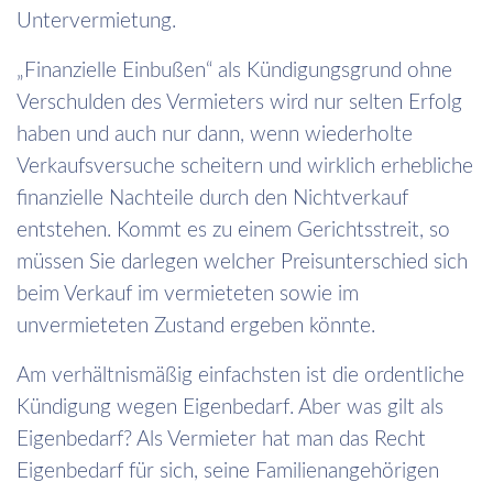
Untervermietung.
„Finanzielle Einbußen“ als Kündigungsgrund ohne
Verschulden des Vermieters wird nur selten Erfolg
haben und auch nur dann, wenn wiederholte
Verkaufsversuche scheitern und wirklich erhebliche
finanzielle Nachteile durch den Nichtverkauf
entstehen. Kommt es zu einem Gerichtsstreit, so
müssen Sie darlegen welcher Preisunterschied sich
beim Verkauf im vermieteten sowie im
unvermieteten Zustand ergeben könnte.
Am verhältnismäßig einfachsten ist die ordentliche
Kündigung wegen Eigenbedarf. Aber was gilt als
Eigenbedarf? Als Vermieter hat man das Recht
Eigenbedarf für sich, seine Familienangehörigen