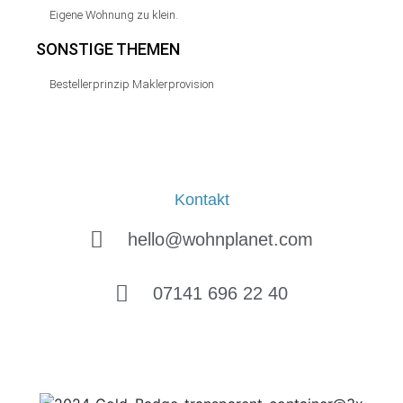
Eigene Wohnung zu klein.
SONSTIGE THEMEN
Bestellerprinzip Maklerprovision
Kontakt
hello@wohnplanet.com
07141 696 22 40