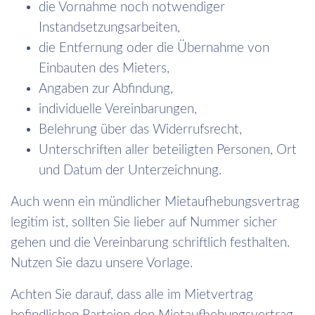
die Vornahme noch notwendiger
Instandsetzungsarbeiten,
die Entfernung oder die Übernahme von
Einbauten des Mieters,
Angaben zur Abfindung,
individuelle Vereinbarungen,
Belehrung über das Widerrufsrecht,
Unterschriften aller beteiligten Personen, Ort
und Datum der Unterzeichnung.
Auch wenn ein mündlicher Mietaufhebungsvertrag
legitim ist, sollten Sie lieber auf Nummer sicher
gehen und die Vereinbarung schriftlich festhalten.
Nutzen Sie dazu unsere Vorlage.
Achten Sie darauf, dass alle im Mietvertrag