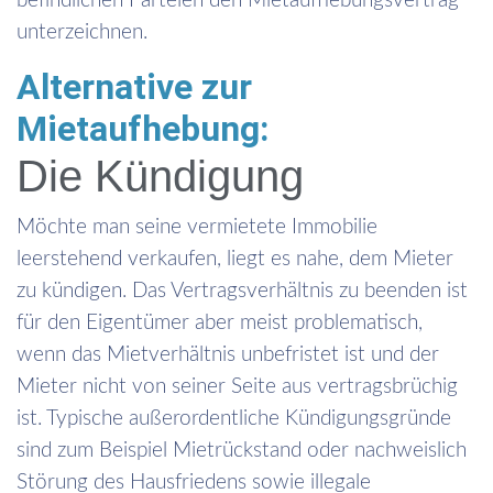
befindlichen Parteien den Mietaufhebungsvertrag
unterzeichnen.
Alternative zur
Mietaufhebung:
Die Kündigung
Möchte man seine vermietete Immobilie
leerstehend verkaufen, liegt es nahe, dem Mieter
zu kündigen. Das Vertragsverhältnis zu beenden ist
für den Eigentümer aber meist problematisch,
wenn das Mietverhältnis unbefristet ist und der
Mieter nicht von seiner Seite aus vertragsbrüchig
ist. Typische außerordentliche Kündigungsgründe
sind zum Beispiel Mietrückstand oder nachweislich
Störung des Hausfriedens sowie illegale