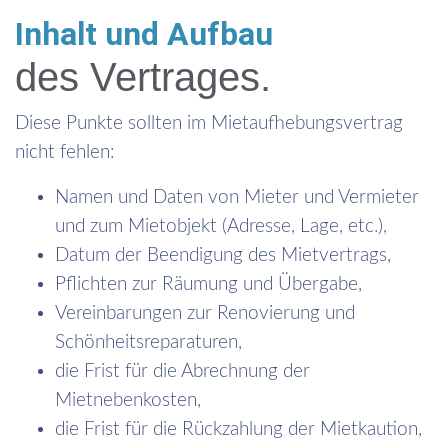
Inhalt und Aufbau
des Vertrages.
Diese Punkte sollten im Mietaufhebungsvertrag
nicht fehlen:
Namen und Daten von Mieter und Vermieter
und zum Mietobjekt (Adresse, Lage, etc.),
Datum der Beendigung des Mietvertrags,
Pflichten zur Räumung und Übergabe,
Vereinbarungen zur Renovierung und
Schönheitsreparaturen,
die Frist für die Abrechnung der
Mietnebenkosten,
die Frist für die Rückzahlung der Mietkaution,