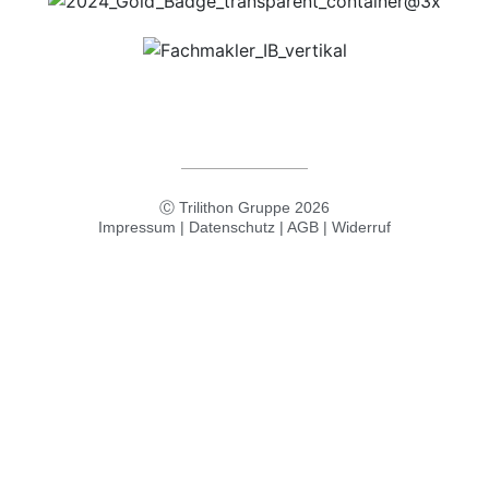
Ⓒ Trilithon Gruppe
2026
Impressum
|
Datenschutz
|
AGB
|
Widerruf