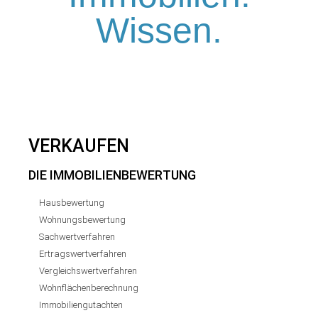
Wissen.
VERKAUFEN
DIE IMMOBILIENBEWERTUNG
Hausbewertung
Wohnungsbewertung
Sachwertverfahren
Ertragswertverfahren
Vergleichswertverfahren
Wohnflächenberechnung
Immobiliengutachten