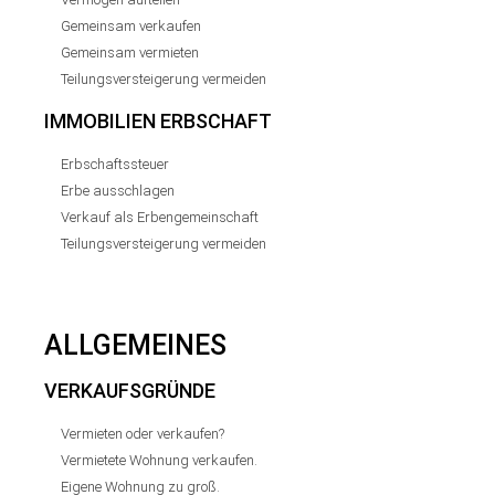
Gemeinsam verkaufen
Gemeinsam vermieten
Teilungsversteigerung vermeiden
IMMOBILIEN ERBSCHAFT
Erbschaftssteuer
Erbe ausschlagen
Verkauf als Erbengemeinschaft
Teilungsversteigerung vermeiden
ALLGEMEINES
VERKAUFSGRÜNDE
Vermieten oder verkaufen?
Vermietete Wohnung verkaufen.
Eigene Wohnung zu groß.