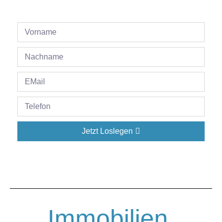
Jetzt Loslegen
Immobilien.