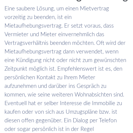
Eine saubere Lösung, um einen Mietvertrag
vorzeitig zu beenden, ist ein
Mietaufhebungsvertrag. Er setzt voraus, dass
Vermieter und Mieter einvernehmlich das
Vertragsverhältnis beenden möchten. Oft wird der
Mietaufhebungsvertrag dann verwendet, wenn
eine Kündigung nicht oder nicht zum gewünschten
Zeitpunkt möglich ist. Empfehlenswert ist es, den
persönlichen Kontakt zu Ihrem Mieter
aufzunehmen und darüber ins Gespräch zu
kommen, wie seine weiteren Wohnabsichten sind.
Eventuell hat er selber Interesse die Immobilie zu
kaufen oder von sich aus Umzugspläne bzw. ist
diesen offen gegenüber. Ein Dialog per Telefon
oder sogar persönlich ist in der Regel