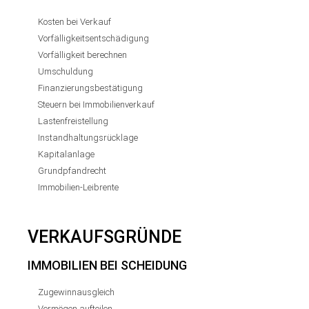
Kosten bei Verkauf
Vorfälligkeitsentschädigung
Vorfälligkeit berechnen
Umschuldung
Finanzierungsbestätigung
Steuern bei Immobilienverkauf
Lastenfreistellung
Instandhaltungsrücklage
Kapitalanlage
Grundpfandrecht
Immobilien-Leibrente
VERKAUFSGRÜNDE
IMMOBILIEN BEI SCHEIDUNG
Zugewinnausgleich
Vermögen aufteilen