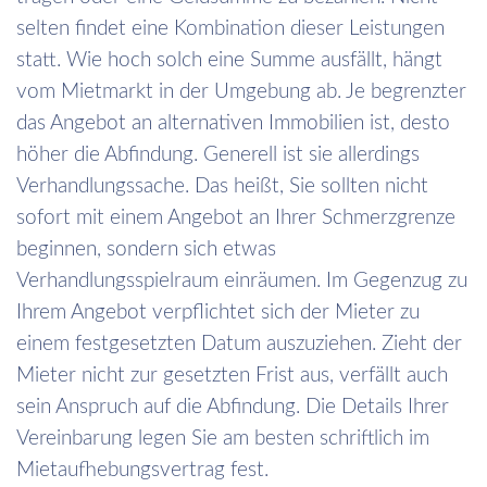
selten findet eine Kombination dieser Leistungen
statt. Wie hoch solch eine Summe ausfällt, hängt
vom Mietmarkt in der Umgebung ab. Je begrenzter
das Angebot an alternativen Immobilien ist, desto
höher die Abfindung. Generell ist sie allerdings
Verhandlungssache. Das heißt, Sie sollten nicht
sofort mit einem Angebot an Ihrer Schmerzgrenze
beginnen, sondern sich etwas
Verhandlungsspielraum einräumen. Im Gegenzug zu
Ihrem Angebot verpflichtet sich der Mieter zu
einem festgesetzten Datum auszuziehen. Zieht der
Mieter nicht zur gesetzten Frist aus, verfällt auch
sein Anspruch auf die Abfindung. Die Details Ihrer
Vereinbarung legen Sie am besten schriftlich im
Mietaufhebungsvertrag fest.