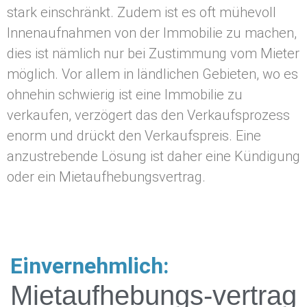
stark einschränkt. Zudem ist es oft mühevoll
Innenaufnahmen von der Immobilie zu machen,
dies ist nämlich nur bei Zustimmung vom Mieter
möglich. Vor allem in ländlichen Gebieten, wo es
ohnehin schwierig ist eine Immobilie zu
verkaufen, verzögert das den Verkaufsprozess
enorm und drückt den Verkaufspreis. Eine
anzustrebende Lösung ist daher eine Kündigung
oder ein Mietaufhebungsvertrag.
Einvernehmlich:
Mietaufhebungs-vertrag