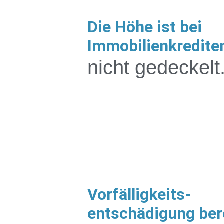
Die Höhe ist bei
Immobilienkredite
nicht gedeckelt
Vorfälligkeits-
entschädigung ber