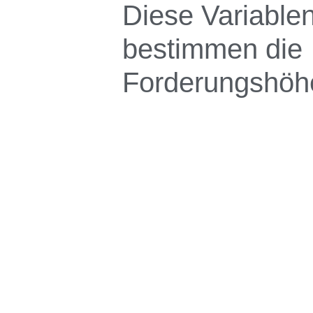
Diese Variable
bestimmen die
Forderungshöh