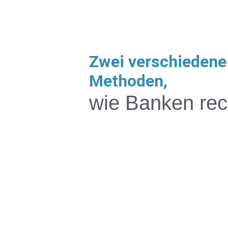
Zwei verschiedene
Methoden,
wie Banken re