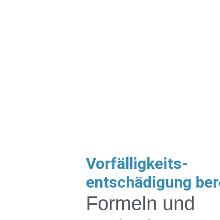
Vorfälligkeits-
entschädigung ber
Formeln und