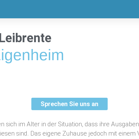
Leibrente
Eigenheim
Sprechen Sie uns an
n sich im Alter in der Situation, dass ihre Ausgaben
iesen sind. Das eigene Zuhause jedoch mit einem 