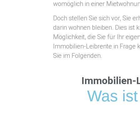
womöglich in einer Mietwohnung
Doch stellen Sie sich vor, Sie 
darin wohnen bleiben. Dies ist 
Möglichkeit, die Sie für Ihr ei
Immobilien-Leibrente in Frage k
Sie im Folgenden.
Immobilien-L
Was ist