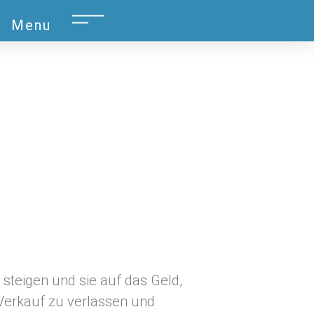
Menu
 steigen und sie auf das Geld,
Verkauf zu verlassen und