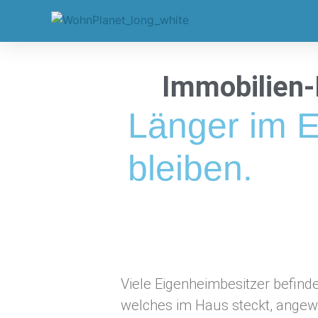
Immobilien-
Länger im 
bleiben.
Viele Eigenheimbesitzer befinde
welches im Haus steckt, angew