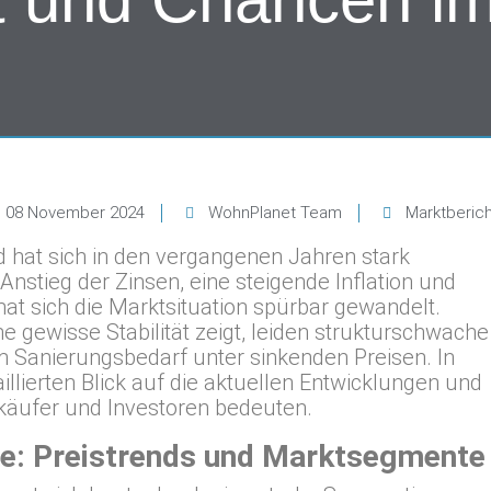
08 November 2024
WohnPlanet Team
Marktberic
 hat sich in den vergangenen Jahren stark
Anstieg der Zinsen, eine steigende Inflation und
t sich die Marktsituation spürbar gewandelt.
e gewisse Stabilität zeigt, leiden strukturschwache
 Sanierungsbedarf unter sinkenden Preisen. In
illierten Blick auf die aktuellen Entwicklungen und
rkäufer und Investoren bedeuten.
de: Preistrends und Marktsegmente