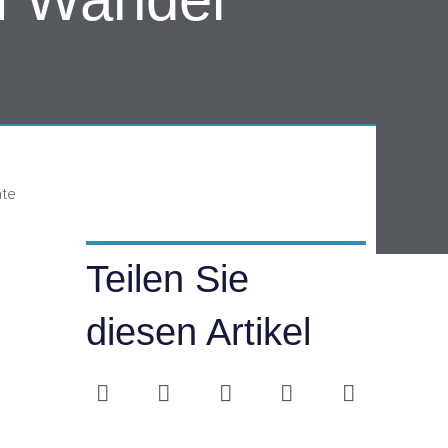
hte
Teilen Sie
diesen Artikel