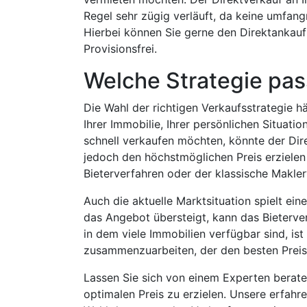
Regel sehr zügig verläuft, da keine umfan
Hierbei können Sie gerne den Direktankauf 
Provisionsfrei.
Welche Strategie pass
Die Wahl der richtigen Verkaufsstrategie 
Ihrer Immobilie, Ihrer persönlichen Situati
schnell verkaufen möchten, könnte der Dire
jedoch den höchstmöglichen Preis erzielen 
Bieterverfahren oder der klassische Makler
Auch die aktuelle Marktsituation spielt ein
das Angebot übersteigt, kann das Bieterve
in dem viele Immobilien verfügbar sind, is
zusammenzuarbeiten, der den besten Preis 
Lassen Sie sich von einem Experten berate
optimalen Preis zu erzielen. Unsere erfahr