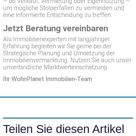
– ob Verkauf, Vermietung oder Eigennutzung –
um mögliche Stolperfallen zu vermeiden und
eine informierte Entscheidung zu treffen.
Jetzt Beratung vereinbaren
Als Immobilienexperten mit langjähriger
Erfahrung begleiten wir Sie gerne bei der
Strategische Planung und Umsetzung der
Immobilienvermarktung. Nutzen Sie auch unser
unverbindliche Marktwerteinschätzung.
Ihr WohnPlanet Immobilien-Team
Teilen Sie diesen Artikel