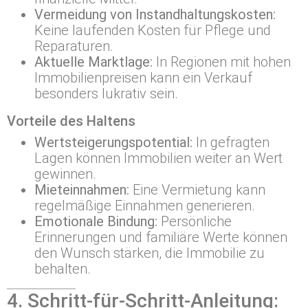
Vermeidung von Instandhaltungskosten:
Keine laufenden Kosten für Pflege und
Reparaturen.
Aktuelle Marktlage:
In Regionen mit hohen
Immobilienpreisen kann ein Verkauf
besonders lukrativ sein.
Vorteile des Haltens
Wertsteigerungspotential:
In gefragten
Lagen können Immobilien weiter an Wert
gewinnen.
Mieteinnahmen:
Eine Vermietung kann
regelmäßige Einnahmen generieren.
Emotionale Bindung:
Persönliche
Erinnerungen und familiäre Werte können
den Wunsch stärken, die Immobilie zu
behalten.
4. Schritt-für-Schritt-Anleitung: