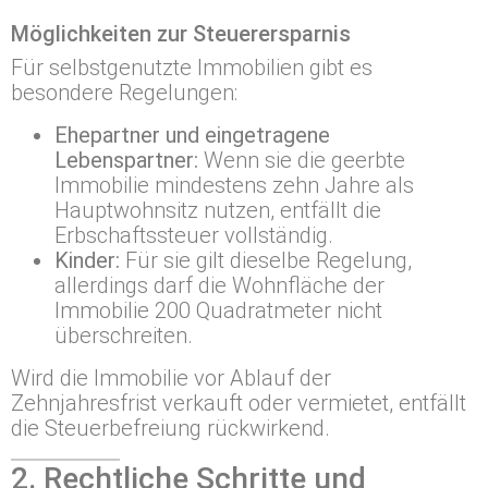
Möglichkeiten zur Steuerersparnis
Für selbstgenutzte Immobilien gibt es
besondere Regelungen:
Ehepartner und eingetragene
Lebenspartner:
Wenn sie die geerbte
Immobilie mindestens zehn Jahre als
Hauptwohnsitz nutzen, entfällt die
Erbschaftssteuer vollständig.
Kinder:
Für sie gilt dieselbe Regelung,
allerdings darf die Wohnfläche der
Immobilie 200 Quadratmeter nicht
überschreiten.
Wird die Immobilie vor Ablauf der
Zehnjahresfrist verkauft oder vermietet, entfällt
die Steuerbefreiung rückwirkend.
2. Rechtliche Schritte und