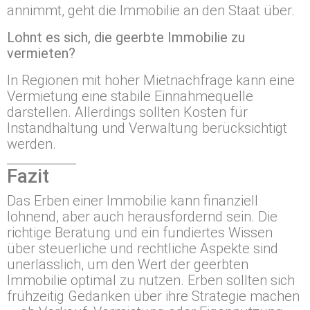
annimmt, geht die Immobilie an den Staat über.
Lohnt es sich, die geerbte Immobilie zu
vermieten?
In Regionen mit hoher Mietnachfrage kann eine
Vermietung eine stabile Einnahmequelle
darstellen. Allerdings sollten Kosten für
Instandhaltung und Verwaltung berücksichtigt
werden.
Fazit
Das Erben einer Immobilie kann finanziell
lohnend, aber auch herausfordernd sein. Die
richtige Beratung und ein fundiertes Wissen
über steuerliche und rechtliche Aspekte sind
unerlässlich, um den Wert der geerbten
Immobilie optimal zu nutzen. Erben sollten sich
frühzeitig Gedanken über ihre Strategie machen