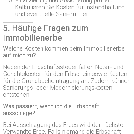
Finanzierung und Absicherung prüfen:
Kalkulieren Sie Kosten für Instandhaltung
und eventuelle Sanierungen.
5. Häufige Fragen zum
Immobilienerbe
Welche Kosten kommen beim Immobilienerbe
auf mich zu?
Neben der Erbschaftssteuer fallen Notar- und
Gerichtskosten für den Erbschein sowie Kosten
für die Grundbucheintragung an. Zudem können
Sanierungs- oder Modernisierungskosten
entstehen.
Was passiert, wenn ich die Erbschaft
ausschlage?
Bei Ausschlagung des Erbes wird der nächste
Verwandte Erbe. Falls niemand die Erbschaft