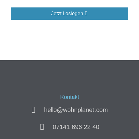
Jetzt Loslegen
Kontakt
hello@wohnplanet.com
07141 696 22 40