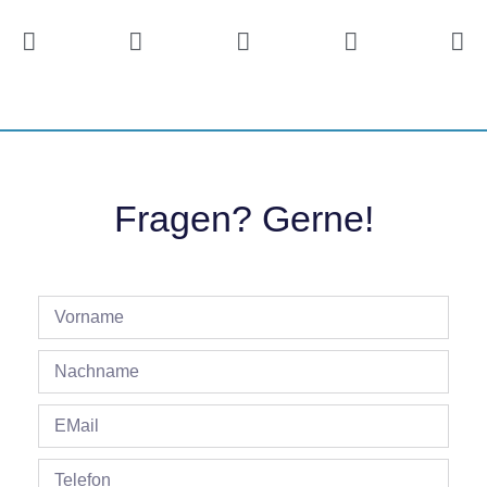
Fragen? Gerne!