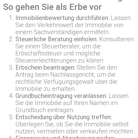
So gehen Sie als Erbe vor
Immobilienbewertung durchführen:
Lassen
Sie den Verkehrswert der Immobilie von
einem Sachverständigen ermitteln.
Steuerliche Beratung einholen:
Konsultieren
Sie einen Steuerberater, um die
Erbschaftssteuer und mögliche
Steuererleichterungen zu klären.
Erbschein beantragen:
Stellen Sie den
Antrag beim Nachlassgericht, um die
rechtliche Verfügungsgewalt über die
Immobilie zu erhalten.
Grundbucheintragung veranlassen:
Lassen
Sie die Immobilie auf Ihren Namen im
Grundbuch eintragen.
Entscheidung über Nutzung treffen:
Überlegen Sie, ob Sie die Immobilie selbst
nutzen, vermieten oder verkaufen möchten.