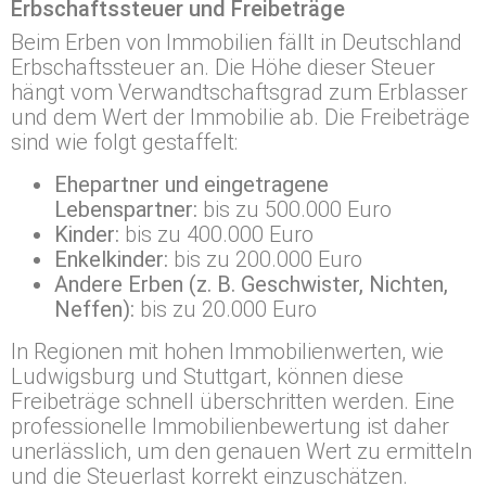
Erbschaftssteuer und Freibeträge
Beim Erben von Immobilien fällt in Deutschland
Erbschaftssteuer an. Die Höhe dieser Steuer
hängt vom Verwandtschaftsgrad zum Erblasser
und dem Wert der Immobilie ab. Die Freibeträge
sind wie folgt gestaffelt:
Ehepartner und eingetragene
Lebenspartner:
bis zu 500.000 Euro
Kinder:
bis zu 400.000 Euro
Enkelkinder:
bis zu 200.000 Euro
Andere Erben (z. B. Geschwister, Nichten,
Neffen):
bis zu 20.000 Euro
In Regionen mit hohen Immobilienwerten, wie
Ludwigsburg und Stuttgart, können diese
Freibeträge schnell überschritten werden. Eine
professionelle Immobilienbewertung ist daher
unerlässlich, um den genauen Wert zu ermitteln
und die Steuerlast korrekt einzuschätzen.