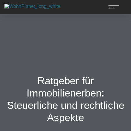
Ratgeber für
Immobilienerben:
Steuerliche und rechtliche
Aspekte