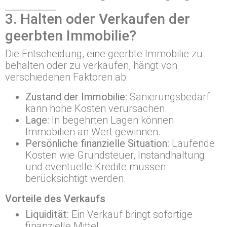
3. Halten oder Verkaufen der
geerbten Immobilie?
Die Entscheidung, eine geerbte Immobilie zu
behalten oder zu verkaufen, hängt von
verschiedenen Faktoren ab:
Zustand der Immobilie:
Sanierungsbedarf
kann hohe Kosten verursachen.
Lage:
In begehrten Lagen können
Immobilien an Wert gewinnen.
Persönliche finanzielle Situation:
Laufende
Kosten wie Grundsteuer, Instandhaltung
und eventuelle Kredite müssen
berücksichtigt werden.
Vorteile des Verkaufs
Liquidität:
Ein Verkauf bringt sofortige
finanzielle Mittel.