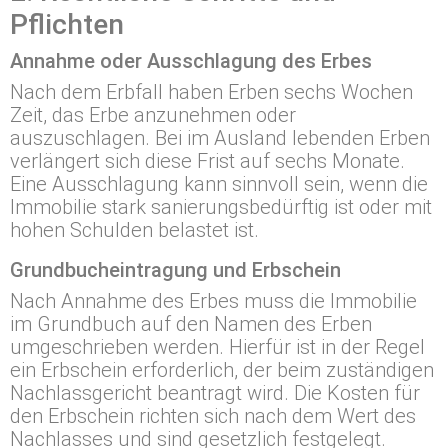
Pflichten
Annahme oder Ausschlagung des Erbes
Nach dem Erbfall haben Erben sechs Wochen
Zeit, das Erbe anzunehmen oder
auszuschlagen. Bei im Ausland lebenden Erben
verlängert sich diese Frist auf sechs Monate.
Eine Ausschlagung kann sinnvoll sein, wenn die
Immobilie stark sanierungsbedürftig ist oder mit
hohen Schulden belastet ist.
Grundbucheintragung und Erbschein
Nach Annahme des Erbes muss die Immobilie
im Grundbuch auf den Namen des Erben
umgeschrieben werden. Hierfür ist in der Regel
ein Erbschein erforderlich, der beim zuständigen
Nachlassgericht beantragt wird. Die Kosten für
den Erbschein richten sich nach dem Wert des
Nachlasses und sind gesetzlich festgelegt.