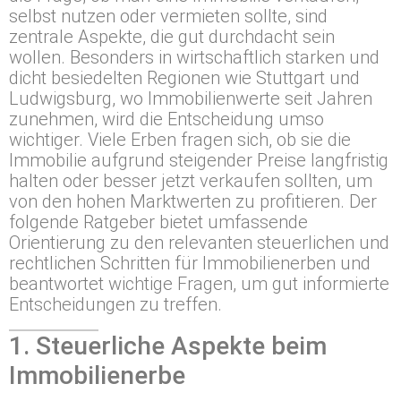
selbst nutzen oder vermieten sollte, sind
zentrale Aspekte, die gut durchdacht sein
wollen. Besonders in wirtschaftlich starken und
dicht besiedelten Regionen wie Stuttgart und
Ludwigsburg, wo Immobilienwerte seit Jahren
zunehmen, wird die Entscheidung umso
wichtiger. Viele Erben fragen sich, ob sie die
Immobilie aufgrund steigender Preise langfristig
halten oder besser jetzt verkaufen sollten, um
von den hohen Marktwerten zu profitieren. Der
folgende Ratgeber bietet umfassende
Orientierung zu den relevanten steuerlichen und
rechtlichen Schritten für Immobilienerben und
beantwortet wichtige Fragen, um gut informierte
Entscheidungen zu treffen.
1. Steuerliche Aspekte beim
Immobilienerbe