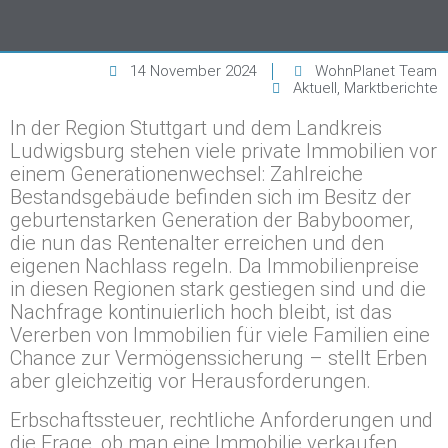
14 November 2024
WohnPlanet Team
Aktuell
,
Marktberichte
In der Region Stuttgart und dem Landkreis
Ludwigsburg stehen viele private Immobilien vor
einem Generationenwechsel: Zahlreiche
Bestandsgebäude befinden sich im Besitz der
geburtenstarken Generation der Babyboomer,
die nun das Rentenalter erreichen und den
eigenen Nachlass regeln. Da Immobilienpreise
in diesen Regionen stark gestiegen sind und die
Nachfrage kontinuierlich hoch bleibt, ist das
Vererben von Immobilien für viele Familien eine
Chance zur Vermögenssicherung – stellt Erben
aber gleichzeitig vor Herausforderungen.
Erbschaftssteuer, rechtliche Anforderungen und
die Frage, ob man eine Immobilie verkaufen,