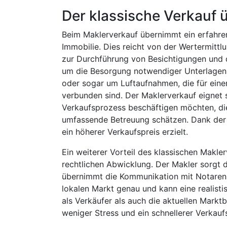
Der klassische Verkauf 
Beim Maklerverkauf übernimmt ein erfahre
Immobilie. Dies reicht von der Wertermittlu
zur Durchführung von Besichtigungen und
um die Besorgung notwendiger Unterlagen, 
oder sogar um Luftaufnahmen, die für eine
verbunden sind. Der Maklerverkauf eignet 
Verkaufsprozess beschäftigen möchten, di
umfassende Betreuung schätzen. Dank der 
ein höherer Verkaufspreis erzielt.
Ein weiterer Vorteil des klassischen Makle
rechtlichen Abwicklung. Der Makler sorgt d
übernimmt die Kommunikation mit Notaren,
lokalen Markt genau und kann eine realisti
als Verkäufer als auch die aktuellen Markt
weniger Stress und ein schnellerer Verkauf