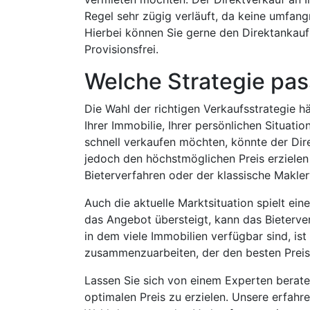
Regel sehr zügig verläuft, da keine umfan
Hierbei können Sie gerne den Direktankauf 
Provisionsfrei.
Welche Strategie pass
Die Wahl der richtigen Verkaufsstrategie 
Ihrer Immobilie, Ihrer persönlichen Situati
schnell verkaufen möchten, könnte der Dire
jedoch den höchstmöglichen Preis erzielen 
Bieterverfahren oder der klassische Makler
Auch die aktuelle Marktsituation spielt ein
das Angebot übersteigt, kann das Bieterve
in dem viele Immobilien verfügbar sind, is
zusammenzuarbeiten, der den besten Preis 
Lassen Sie sich von einem Experten berate
optimalen Preis zu erzielen. Unsere erfahr