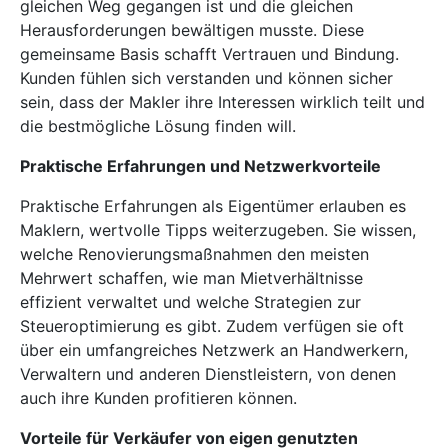
gleichen Weg gegangen ist und die gleichen
Herausforderungen bewältigen musste. Diese
gemeinsame Basis schafft Vertrauen und Bindung.
Kunden fühlen sich verstanden und können sicher
sein, dass der Makler ihre Interessen wirklich teilt und
die bestmögliche Lösung finden will.
Praktische Erfahrungen und Netzwerkvorteile
Praktische Erfahrungen als Eigentümer erlauben es
Maklern, wertvolle Tipps weiterzugeben. Sie wissen,
welche Renovierungsmaßnahmen den meisten
Mehrwert schaffen, wie man Mietverhältnisse
effizient verwaltet und welche Strategien zur
Steueroptimierung es gibt. Zudem verfügen sie oft
über ein umfangreiches Netzwerk an Handwerkern,
Verwaltern und anderen Dienstleistern, von denen
auch ihre Kunden profitieren können.
Vorteile für Verkäufer von eigen genutzten