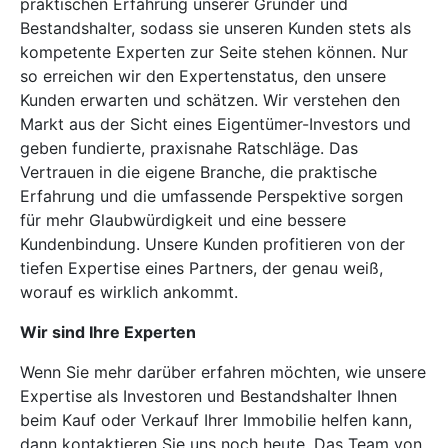
praktischen Erfahrung unserer Gründer und
Bestandshalter, sodass sie unseren Kunden stets als
kompetente Experten zur Seite stehen können. Nur
so erreichen wir den Expertenstatus, den unsere
Kunden erwarten und schätzen. Wir verstehen den
Markt aus der Sicht eines Eigentümer-Investors und
geben fundierte, praxisnahe Ratschläge. Das
Vertrauen in die eigene Branche, die praktische
Erfahrung und die umfassende Perspektive sorgen
für mehr Glaubwürdigkeit und eine bessere
Kundenbindung. Unsere Kunden profitieren von der
tiefen Expertise eines Partners, der genau weiß,
worauf es wirklich ankommt.
Wir sind Ihre Experten
Wenn Sie mehr darüber erfahren möchten, wie unsere
Expertise als Investoren und Bestandshalter Ihnen
beim Kauf oder Verkauf Ihrer Immobilie helfen kann,
dann kontaktieren Sie uns noch heute. Das Team von