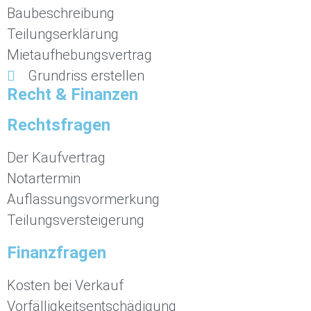
Baubeschreibung
Teilungserklärung
Mietaufhebungsvertrag
Grundriss erstellen
Recht & Finanzen
Rechtsfragen
Der Kaufvertrag
Notartermin
Auflassungsvormerkung
Teilungsversteigerung
Finanzfragen
Kosten bei Verkauf
Vorfälligkeitsentschädigung