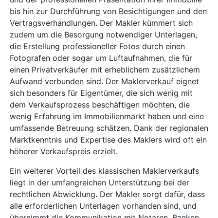
bis hin zur Durchführung von Besichtigungen und den
Vertragsverhandlungen. Der Makler kümmert sich
zudem um die Besorgung notwendiger Unterlagen,
die Erstellung professioneller Fotos durch einen
Fotografen oder sogar um Luftaufnahmen, die für
einen Privatverkäufer mit erheblichem zusätzlichem
Aufwand verbunden sind. Der Maklerverkauf eignet
sich besonders für Eigentümer, die sich wenig mit
dem Verkaufsprozess beschäftigen möchten, die
wenig Erfahrung im Immobilienmarkt haben und eine
umfassende Betreuung schätzen. Dank der regionalen
Marktkenntnis und Expertise des Maklers wird oft ein
höherer Verkaufspreis erzielt.
Ein weiterer Vorteil des klassischen Maklerverkaufs
liegt in der umfangreichen Unterstützung bei der
rechtlichen Abwicklung. Der Makler sorgt dafür, dass
alle erforderlichen Unterlagen vorhanden sind, und
übernimmt die Kommunikation mit Notaren, Banken