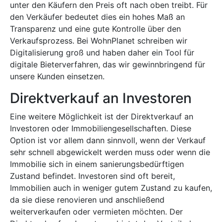
unter den Käufern den Preis oft nach oben treibt. Für
den Verkäufer bedeutet dies ein hohes Maß an
Transparenz und eine gute Kontrolle über den
Verkaufsprozess. Bei WohnPlanet schreiben wir
Digitalisierung groß und haben daher ein Tool für
digitale Bieterverfahren, das wir gewinnbringend für
unsere Kunden einsetzen.
Direktverkauf an Investoren
Eine weitere Möglichkeit ist der Direktverkauf an
Investoren oder Immobiliengesellschaften. Diese
Option ist vor allem dann sinnvoll, wenn der Verkauf
sehr schnell abgewickelt werden muss oder wenn die
Immobilie sich in einem sanierungsbedürftigen
Zustand befindet. Investoren sind oft bereit,
Immobilien auch in weniger gutem Zustand zu kaufen,
da sie diese renovieren und anschließend
weiterverkaufen oder vermieten möchten. Der