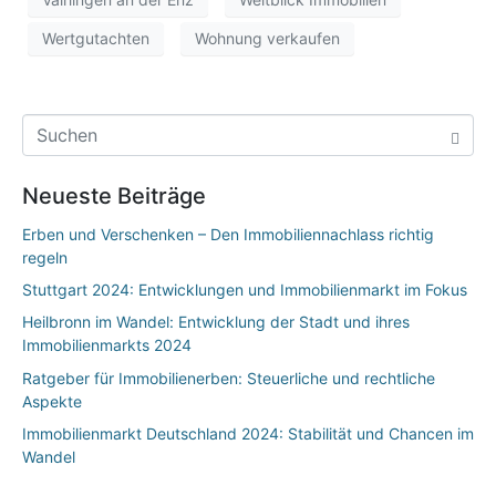
Wertgutachten
Wohnung verkaufen
Neueste Beiträge
Erben und Verschenken – Den Immobiliennachlass richtig
regeln
Stuttgart 2024: Entwicklungen und Immobilienmarkt im Fokus
Heilbronn im Wandel: Entwicklung der Stadt und ihres
Immobilienmarkts 2024
Ratgeber für Immobilienerben: Steuerliche und rechtliche
Aspekte
Immobilienmarkt Deutschland 2024: Stabilität und Chancen im
Wandel