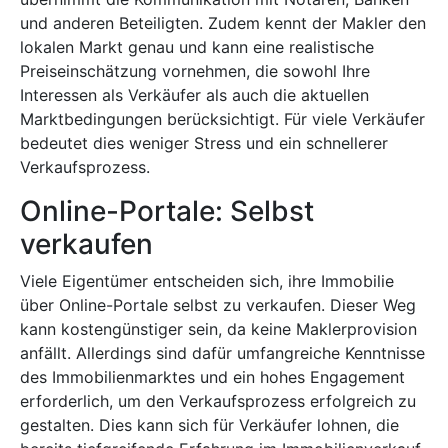
und anderen Beteiligten. Zudem kennt der Makler den
lokalen Markt genau und kann eine realistische
Preiseinschätzung vornehmen, die sowohl Ihre
Interessen als Verkäufer als auch die aktuellen
Marktbedingungen berücksichtigt. Für viele Verkäufer
bedeutet dies weniger Stress und ein schnellerer
Verkaufsprozess.
Online-Portale: Selbst
verkaufen
Viele Eigentümer entscheiden sich, ihre Immobilie
über Online-Portale selbst zu verkaufen. Dieser Weg
kann kostengünstiger sein, da keine Maklerprovision
anfällt. Allerdings sind dafür umfangreiche Kenntnisse
des Immobilienmarktes und ein hohes Engagement
erforderlich, um den Verkaufsprozess erfolgreich zu
gestalten. Dies kann sich für Verkäufer lohnen, die