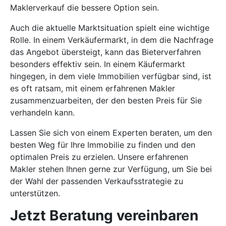
Maklerverkauf die bessere Option sein.
Auch die aktuelle Marktsituation spielt eine wichtige
Rolle. In einem Verkäufermarkt, in dem die Nachfrage
das Angebot übersteigt, kann das Bieterverfahren
besonders effektiv sein. In einem Käufermarkt
hingegen, in dem viele Immobilien verfügbar sind, ist
es oft ratsam, mit einem erfahrenen Makler
zusammenzuarbeiten, der den besten Preis für Sie
verhandeln kann.
Lassen Sie sich von einem Experten beraten, um den
besten Weg für Ihre Immobilie zu finden und den
optimalen Preis zu erzielen. Unsere erfahrenen
Makler stehen Ihnen gerne zur Verfügung, um Sie bei
der Wahl der passenden Verkaufsstrategie zu
unterstützen.
Jetzt Beratung vereinbaren