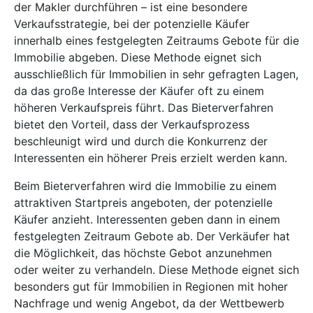
der Makler durchführen – ist eine besondere
Verkaufsstrategie, bei der potenzielle Käufer
innerhalb eines festgelegten Zeitraums Gebote für die
Immobilie abgeben. Diese Methode eignet sich
ausschließlich für Immobilien in sehr gefragten Lagen,
da das große Interesse der Käufer oft zu einem
höheren Verkaufspreis führt. Das Bieterverfahren
bietet den Vorteil, dass der Verkaufsprozess
beschleunigt wird und durch die Konkurrenz der
Interessenten ein höherer Preis erzielt werden kann.
Beim Bieterverfahren wird die Immobilie zu einem
attraktiven Startpreis angeboten, der potenzielle
Käufer anzieht. Interessenten geben dann in einem
festgelegten Zeitraum Gebote ab. Der Verkäufer hat
die Möglichkeit, das höchste Gebot anzunehmen
oder weiter zu verhandeln. Diese Methode eignet sich
besonders gut für Immobilien in Regionen mit hoher
Nachfrage und wenig Angebot, da der Wettbewerb