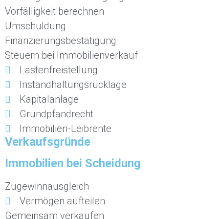
Vorfälligkeit berechnen
Umschuldung
Finanzierungsbestätigung
Steuern bei Immobilienverkauf
Lastenfreistellung
Instandhaltungsrücklage
Kapitalanlage
Grundpfandrecht
Immobilien-Leibrente
Verkaufsgründe
Immobilien bei Scheidung
Zugewinnausgleich
Vermögen aufteilen
Gemeinsam verkaufen