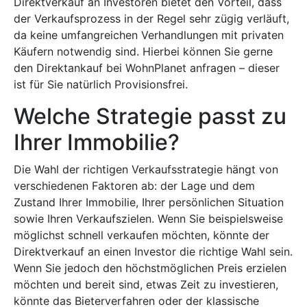
Direktverkauf an Investoren bietet den Vorteil, dass
der Verkaufsprozess in der Regel sehr zügig verläuft,
da keine umfangreichen Verhandlungen mit privaten
Käufern notwendig sind. Hierbei können Sie gerne
den Direktankauf bei WohnPlanet anfragen – dieser
ist für Sie natürlich Provisionsfrei.
Welche Strategie passt zu
Ihrer Immobilie?
Die Wahl der richtigen Verkaufsstrategie hängt von
verschiedenen Faktoren ab: der Lage und dem
Zustand Ihrer Immobilie, Ihrer persönlichen Situation
sowie Ihren Verkaufszielen. Wenn Sie beispielsweise
möglichst schnell verkaufen möchten, könnte der
Direktverkauf an einen Investor die richtige Wahl sein.
Wenn Sie jedoch den höchstmöglichen Preis erzielen
möchten und bereit sind, etwas Zeit zu investieren,
könnte das Bieterverfahren oder der klassische