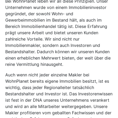
Bei WohnPlanet leben wir all diese Prinzipien. Unser
Unternehmen wurde von einem Immobilieninvestor
gegründet, der sowohl Wohn- und
Gewerbeimmobilien im Bestand hält, als auch im
Bereich Immobilienhandel tätig ist. Diese Erfahrung
prägt unsere Arbeit und bietet unseren Kunden
zahlreiche Vorteile. Wir sind nicht nur
Immobilienmakler, sondern auch Investoren und
Bestandshalter. Dadurch können wir unseren Kunden
einen erheblichen Mehrwert bieten, der weit über die
reine Vermittlung hinausgeht.
Auch wenn nicht jeder einzelne Makler bei
WohnPlanet bereits eigene Immobilien besitzt, ist es
wichtig, dass jeder Regionalleiter tatsächlich
Bestandshalter und Investor ist. Das Investorenwissen
ist fest in der DNA unseres Unternehmens verankert
und wird an alle Mitarbeiter weitergegeben. Unsere
Makler profitieren vom geballten Fachwissen und der