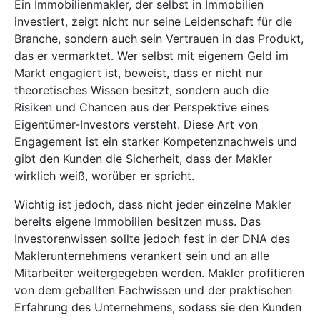
Ein Immobilienmakler, der selbst in Immobilien
investiert, zeigt nicht nur seine Leidenschaft für die
Branche, sondern auch sein Vertrauen in das Produkt,
das er vermarktet. Wer selbst mit eigenem Geld im
Markt engagiert ist, beweist, dass er nicht nur
theoretisches Wissen besitzt, sondern auch die
Risiken und Chancen aus der Perspektive eines
Eigentümer-Investors versteht. Diese Art von
Engagement ist ein starker Kompetenznachweis und
gibt den Kunden die Sicherheit, dass der Makler
wirklich weiß, worüber er spricht.
Wichtig ist jedoch, dass nicht jeder einzelne Makler
bereits eigene Immobilien besitzen muss. Das
Investorenwissen sollte jedoch fest in der DNA des
Maklerunternehmens verankert sein und an alle
Mitarbeiter weitergegeben werden. Makler profitieren
von dem geballten Fachwissen und der praktischen
Erfahrung des Unternehmens, sodass sie den Kunden