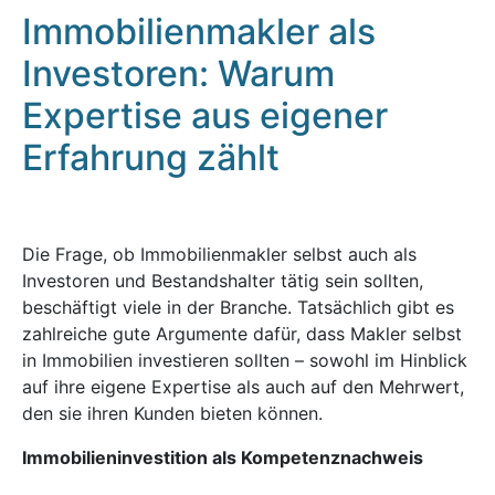
Immobilienmakler als
Investoren: Warum
Expertise aus eigener
Erfahrung zählt
Die Frage, ob Immobilienmakler selbst auch als
Investoren und Bestandshalter tätig sein sollten,
beschäftigt viele in der Branche. Tatsächlich gibt es
zahlreiche gute Argumente dafür, dass Makler selbst
in Immobilien investieren sollten – sowohl im Hinblick
auf ihre eigene Expertise als auch auf den Mehrwert,
den sie ihren Kunden bieten können.
Immobilieninvestition als Kompetenznachweis