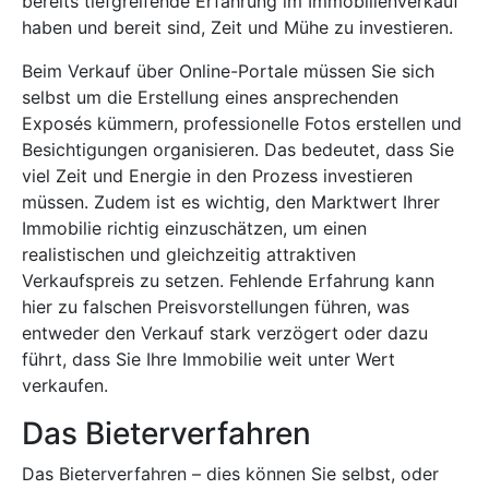
bereits tiefgreifende Erfahrung im Immobilienverkauf
haben und bereit sind, Zeit und Mühe zu investieren.
Beim Verkauf über Online-Portale müssen Sie sich
selbst um die Erstellung eines ansprechenden
Exposés kümmern, professionelle Fotos erstellen und
Besichtigungen organisieren. Das bedeutet, dass Sie
viel Zeit und Energie in den Prozess investieren
müssen. Zudem ist es wichtig, den Marktwert Ihrer
Immobilie richtig einzuschätzen, um einen
realistischen und gleichzeitig attraktiven
Verkaufspreis zu setzen. Fehlende Erfahrung kann
hier zu falschen Preisvorstellungen führen, was
entweder den Verkauf stark verzögert oder dazu
führt, dass Sie Ihre Immobilie weit unter Wert
verkaufen.
Das Bieterverfahren
Das Bieterverfahren – dies können Sie selbst, oder