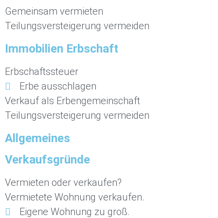
Gemeinsam vermieten
Teilungsversteigerung vermeiden
Immobilien Erbschaft
Erbschaftssteuer
Erbe ausschlagen
Verkauf als Erbengemeinschaft
Teilungsversteigerung vermeiden
Allgemeines
Verkaufsgründe
Vermieten oder verkaufen?
Vermietete Wohnung verkaufen.
Eigene Wohnung zu groß.