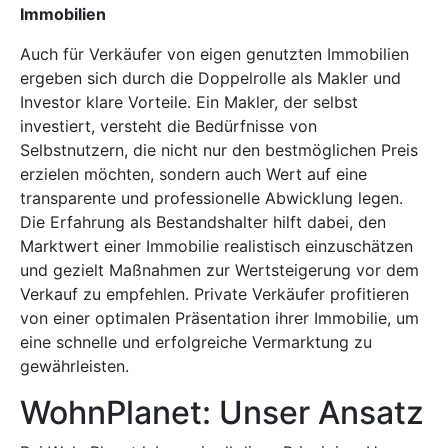
Immobilien
Auch für Verkäufer von eigen genutzten Immobilien
ergeben sich durch die Doppelrolle als Makler und
Investor klare Vorteile. Ein Makler, der selbst
investiert, versteht die Bedürfnisse von
Selbstnutzern, die nicht nur den bestmöglichen Preis
erzielen möchten, sondern auch Wert auf eine
transparente und professionelle Abwicklung legen.
Die Erfahrung als Bestandshalter hilft dabei, den
Marktwert einer Immobilie realistisch einzuschätzen
und gezielt Maßnahmen zur Wertsteigerung vor dem
Verkauf zu empfehlen. Private Verkäufer profitieren
von einer optimalen Präsentation ihrer Immobilie, um
eine schnelle und erfolgreiche Vermarktung zu
gewährleisten.
WohnPlanet: Unser Ansatz