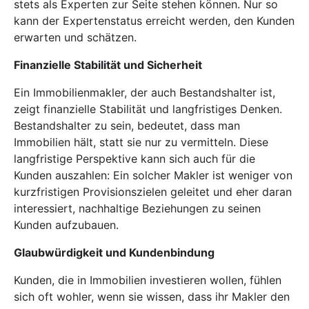
stets als Experten zur Seite stehen können. Nur so
kann der Expertenstatus erreicht werden, den Kunden
erwarten und schätzen.
Finanzielle Stabilität und Sicherheit
Ein Immobilienmakler, der auch Bestandshalter ist,
zeigt finanzielle Stabilität und langfristiges Denken.
Bestandshalter zu sein, bedeutet, dass man
Immobilien hält, statt sie nur zu vermitteln. Diese
langfristige Perspektive kann sich auch für die
Kunden auszahlen: Ein solcher Makler ist weniger von
kurzfristigen Provisionszielen geleitet und eher daran
interessiert, nachhaltige Beziehungen zu seinen
Kunden aufzubauen.
Glaubwürdigkeit und Kundenbindung
Kunden, die in Immobilien investieren wollen, fühlen
sich oft wohler, wenn sie wissen, dass ihr Makler den