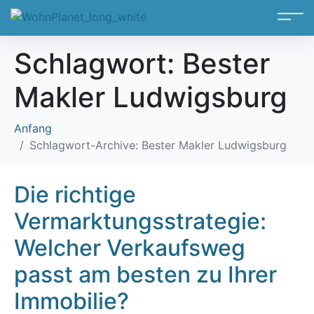
Schlagwort:
Bester
Makler Ludwigsburg
Anfang
Schlagwort-Archive: Bester Makler Ludwigsburg
Die richtige
Vermarktungsstrategie:
Welcher Verkaufsweg
passt am besten zu Ihrer
Immobilie?