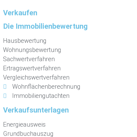
Verkaufen
Die Immobilienbewertung
Hausbewertung
Wohnungsbewertung
Sachwertverfahren
Ertragswertverfahren
Vergleichswertverfahren
Wohnflächenberechnung
Immobiliengutachten
Verkaufsunterlagen
Energieausweis
Grundbuchauszug