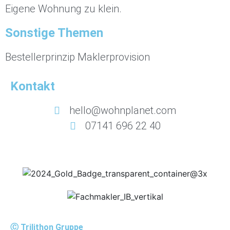
Eigene Wohnung zu klein.
Sonstige Themen
Bestellerprinzip Maklerprovision
Kontakt
hello@wohnplanet.com
07141 696 22 40
Ⓒ Trilithon Gruppe