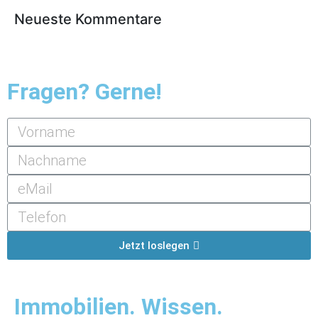
Neueste Kommentare
Fragen? Gerne!
Jetzt loslegen
Immobilien. Wissen.