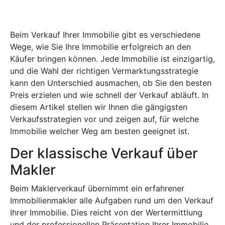
Beim Verkauf Ihrer Immobilie gibt es verschiedene
Wege, wie Sie Ihre Immobilie erfolgreich an den
Käufer bringen können. Jede Immobilie ist einzigartig,
und die Wahl der richtigen Vermarktungsstrategie
kann den Unterschied ausmachen, ob Sie den besten
Preis erzielen und wie schnell der Verkauf abläuft. In
diesem Artikel stellen wir Ihnen die gängigsten
Verkaufsstrategien vor und zeigen auf, für welche
Immobilie welcher Weg am besten geeignet ist.
Der klassische Verkauf über
Makler
Beim Maklerverkauf übernimmt ein erfahrener
Immobilienmakler alle Aufgaben rund um den Verkauf
Ihrer Immobilie. Dies reicht von der Wertermittlung
und der professionellen Präsentation Ihrer Immobilie