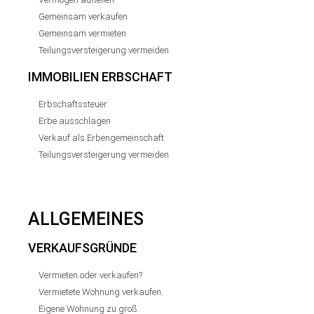
Gemeinsam verkaufen
Gemeinsam vermieten
Teilungsversteigerung vermeiden
IMMOBILIEN ERBSCHAFT
Erbschaftssteuer
Erbe ausschlagen
Verkauf als Erbengemeinschaft
Teilungsversteigerung vermeiden
ALLGEMEINES
VERKAUFSGRÜNDE
Vermieten oder verkaufen?
Vermietete Wohnung verkaufen.
Eigene Wohnung zu groß.