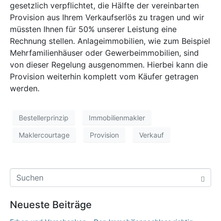
gesetzlich verpflichtet, die Hälfte der vereinbarten
Provision aus Ihrem Verkaufserlös zu tragen und wir
müssten Ihnen für 50% unserer Leistung eine
Rechnung stellen. Anlageimmobilien, wie zum Beispiel
Mehrfamilienhäuser oder Gewerbeimmobilien, sind
von dieser Regelung ausgenommen. Hierbei kann die
Provision weiterhin komplett vom Käufer getragen
werden.
Bestellerprinzip
Immobilienmakler
Maklercourtage
Provision
Verkauf
Neueste Beiträge