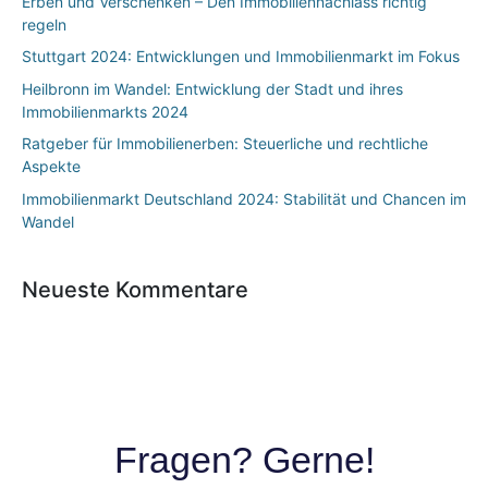
Erben und Verschenken – Den Immobiliennachlass richtig
regeln
Stuttgart 2024: Entwicklungen und Immobilienmarkt im Fokus
Heilbronn im Wandel: Entwicklung der Stadt und ihres
Immobilienmarkts 2024
Ratgeber für Immobilienerben: Steuerliche und rechtliche
Aspekte
Immobilienmarkt Deutschland 2024: Stabilität und Chancen im
Wandel
Neueste Kommentare
Fragen? Gerne!