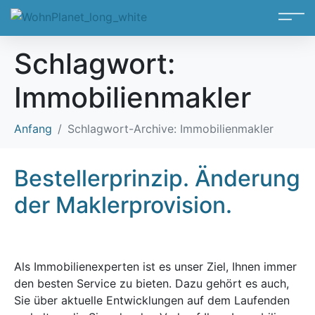
Schlagwort:
Immobilienmakler
Anfang
Schlagwort-Archive: Immobilienmakler
Bestellerprinzip. Änderung
der Maklerprovision.
Als Immobilienexperten ist es unser Ziel, Ihnen immer
den besten Service zu bieten. Dazu gehört es auch,
Sie über aktuelle Entwicklungen auf dem Laufenden