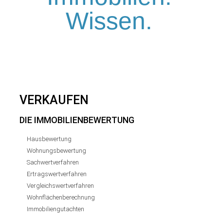
Wissen.
VERKAUFEN
DIE IMMOBILIENBEWERTUNG
Hausbewertung
Wohnungsbewertung
Sachwertverfahren
Ertragswertverfahren
Vergleichswertverfahren
Wohnflächenberechnung
Immobiliengutachten