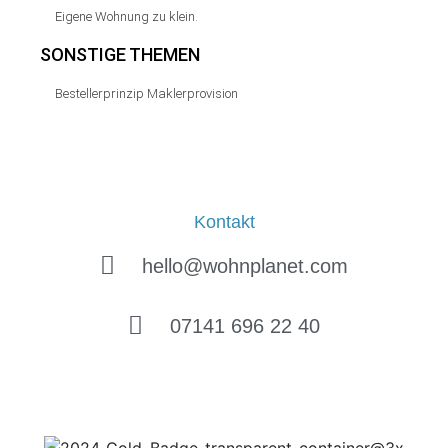
Eigene Wohnung zu klein.
SONSTIGE THEMEN
Bestellerprinzip Maklerprovision
Kontakt
hello@wohnplanet.com
07141 696 22 40