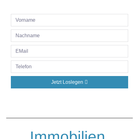
Jetzt Loslegen
Immobilien.