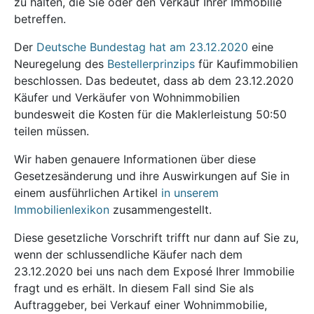
zu halten, die Sie oder den Verkauf Ihrer Immobilie
betreffen.
Der
Deutsche Bundestag hat am 23.12.2020
eine
Neuregelung des
Bestellerprinzips
für Kaufimmobilien
beschlossen. Das bedeutet, dass ab dem 23.12.2020
Käufer und Verkäufer von Wohnimmobilien
bundesweit die Kosten für die Maklerleistung 50:50
teilen müssen.
Wir haben genauere Informationen über diese
Gesetzesänderung und ihre Auswirkungen auf Sie in
einem ausführlichen Artikel
in unserem
Immobilienlexikon
zusammengestellt.
Diese gesetzliche Vorschrift trifft nur dann auf Sie zu,
wenn der schlussendliche Käufer nach dem
23.12.2020 bei uns nach dem Exposé Ihrer Immobilie
fragt und es erhält. In diesem Fall sind Sie als
Auftraggeber, bei Verkauf einer Wohnimmobilie,