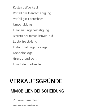
Kosten bei Verkauf
Vorfälligkeitsentschädigung
Vorfälligkeit berechnen
Umschuldung
Finanzierungsbestätigung
Steuern bei Immobilienverkauf
Lastenfreistellung
Instandhaltungsrücklage
Kapitalanlage
Grundpfandrecht
Immobilien-Leibrente
VERKAUFSGRÜNDE
IMMOBILIEN BEI SCHEIDUNG
Zugewinnausgleich
Vermögen aufteilen