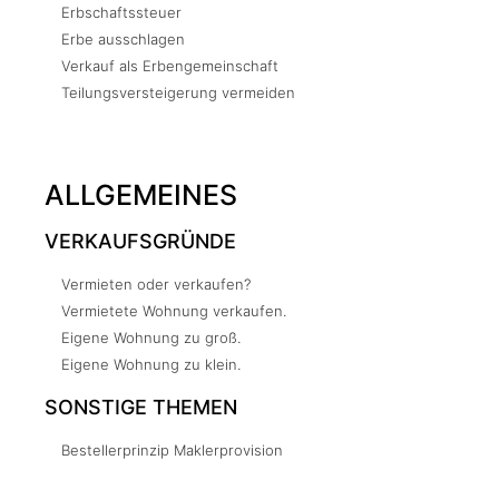
Erbschaftssteuer
Erbe ausschlagen
Verkauf als Erbengemeinschaft
Teilungsversteigerung vermeiden
ALLGEMEINES
VERKAUFSGRÜNDE
Vermieten oder verkaufen?
Vermietete Wohnung verkaufen.
Eigene Wohnung zu groß.
Eigene Wohnung zu klein.
SONSTIGE THEMEN
Bestellerprinzip Maklerprovision