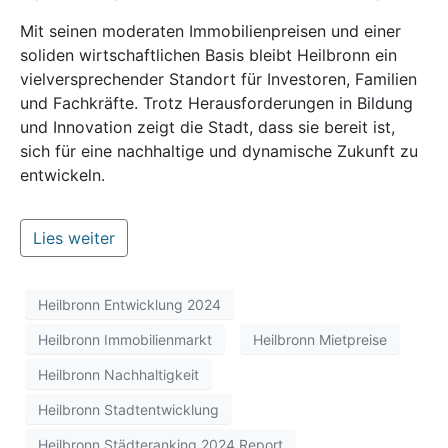
Mit seinen moderaten Immobilienpreisen und einer
soliden wirtschaftlichen Basis bleibt Heilbronn ein
vielversprechender Standort für Investoren, Familien
und Fachkräfte. Trotz Herausforderungen in Bildung
und Innovation zeigt die Stadt, dass sie bereit ist,
sich für eine nachhaltige und dynamische Zukunft zu
entwickeln.
Lies weiter
Heilbronn Entwicklung 2024
Heilbronn Immobilienmarkt
Heilbronn Mietpreise
Heilbronn Nachhaltigkeit
Heilbronn Stadtentwicklung
Heilbronn Städteranking 2024 Report