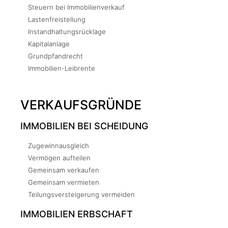
Steuern bei Immobilienverkauf
Lastenfreistellung
Instandhaltungsrücklage
Kapitalanlage
Grundpfandrecht
Immobilien-Leibrente
VERKAUFSGRÜNDE
IMMOBILIEN BEI SCHEIDUNG
Zugewinnausgleich
Vermögen aufteilen
Gemeinsam verkaufen
Gemeinsam vermieten
Teilungsversteigerung vermeiden
IMMOBILIEN ERBSCHAFT