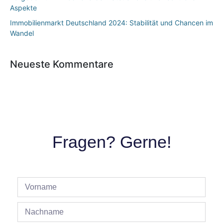
Aspekte
Immobilienmarkt Deutschland 2024: Stabilität und Chancen im
Wandel
Neueste Kommentare
Fragen? Gerne!