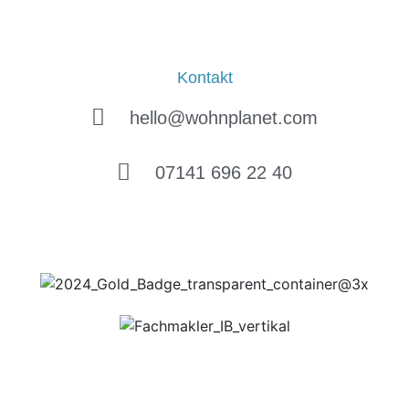
Kontakt
hello@wohnplanet.com
07141 696 22 40