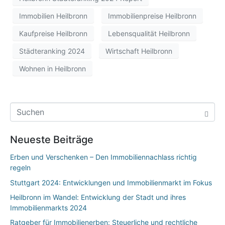
Immobilien Heilbronn
Immobilienpreise Heilbronn
Kaufpreise Heilbronn
Lebensqualität Heilbronn
Städteranking 2024
Wirtschaft Heilbronn
Wohnen in Heilbronn
Neueste Beiträge
Erben und Verschenken – Den Immobiliennachlass richtig
regeln
Stuttgart 2024: Entwicklungen und Immobilienmarkt im Fokus
Heilbronn im Wandel: Entwicklung der Stadt und ihres
Immobilienmarkts 2024
Ratgeber für Immobilienerben: Steuerliche und rechtliche