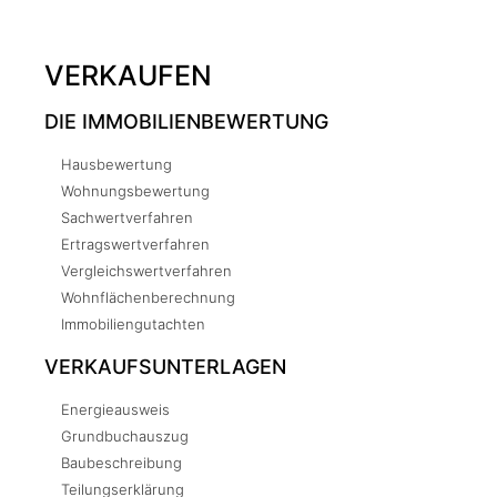
VERKAUFEN
DIE IMMOBILIENBEWERTUNG
Hausbewertung
Wohnungsbewertung
Sachwertverfahren
Ertragswertverfahren
Vergleichswertverfahren
Wohnflächenberechnung
Immobiliengutachten
VERKAUFSUNTERLAGEN
Energieausweis
Grundbuchauszug
Baubeschreibung
Teilungserklärung