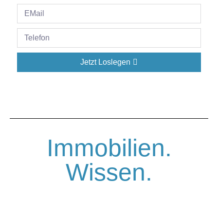
Jetzt Loslegen
Immobilien.
Wissen.