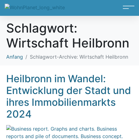
Schlagwort:
Wirtschaft Heilbronn
Anfang
Schlagwort-Archive: Wirtschaft Heilbronn
Heilbronn im Wandel:
Entwicklung der Stadt und
ihres Immobilienmarkts
2024