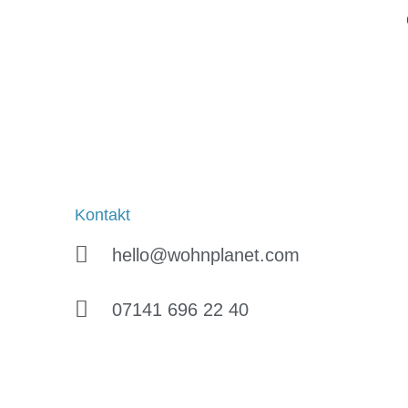
Kontakt
hello@wohnplanet.com
07141 696 22 40