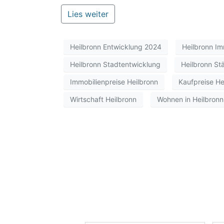
Lies weiter
Heilbronn Entwicklung 2024
Heilbronn Im
Heilbronn Stadtentwicklung
Heilbronn St
Immobilienpreise Heilbronn
Kaufpreise He
Wirtschaft Heilbronn
Wohnen in Heilbronn