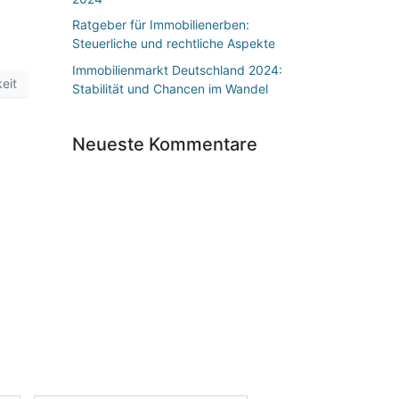
Ratgeber für Immobilienerben:
Steuerliche und rechtliche Aspekte
Immobilienmarkt Deutschland 2024:
eit
Stabilität und Chancen im Wandel
Neueste Kommentare