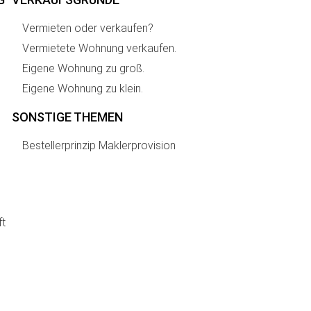
Vermieten oder verkaufen?
Vermietete Wohnung verkaufen.
Eigene Wohnung zu groß.
Eigene Wohnung zu klein.
SONSTIGE THEMEN
Bestellerprinzip Maklerprovision
ft