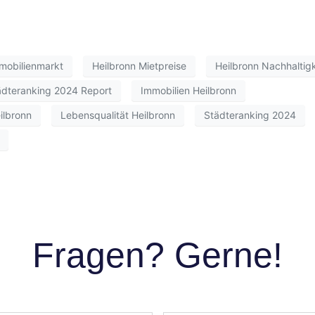
mobilienmarkt
Heilbronn Mietpreise
Heilbronn Nachhaltigk
ädteranking 2024 Report
Immobilien Heilbronn
ilbronn
Lebensqualität Heilbronn
Städteranking 2024
Fragen? Gerne!