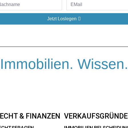
Jetzt Loslegen
Immobilien. Wissen
ECHT & FINANZEN
VERKAUFSGRÜNDE
ECHTSFRAGEN
IMMOBILIEN BEI SCHEIDUN