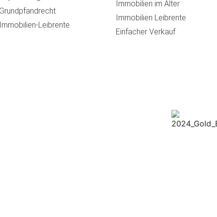
Immobilien im Alter
Grundpfandrecht
Immobilien Leibrente
Immobilien-Leibrente
Einfacher Verkauf