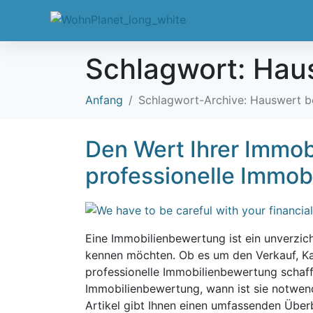
Schlagwort:
Hau
Anfang
Schlagwort-Archive: Hauswert 
Den Wert Ihrer Immob
professionelle Immobi
Eine Immobilienbewertung ist ein unverzich
kennen möchten. Ob es um den Verkauf, Kau
professionelle Immobilienbewertung schafft
Immobilienbewertung, wann ist sie notwe
Artikel gibt Ihnen einen umfassenden Überb