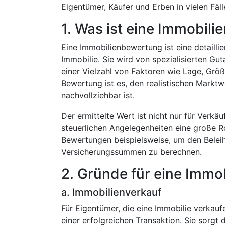
Eigentümer, Käufer und Erben in vielen Fälle
1. Was ist eine Immobil
Eine Immobilienbewertung ist eine detailli
Immobilie. Sie wird von spezialisierten Gu
einer Vielzahl von Faktoren wie Lage, Größ
Bewertung ist es, den realistischen Marktw
nachvollziehbar ist.
Der ermittelte Wert ist nicht nur für Verkä
steuerlichen Angelegenheiten eine große R
Bewertungen beispielsweise, um den Belei
Versicherungssummen zu berechnen.
2. Gründe für eine Imm
a. Immobilienverkauf
Für Eigentümer, die eine Immobilie verkauf
einer erfolgreichen Transaktion. Sie sorgt