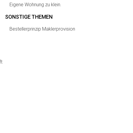
Eigene Wohnung zu klein.
SONSTIGE THEMEN
Bestellerprinzip Maklerprovision
ft