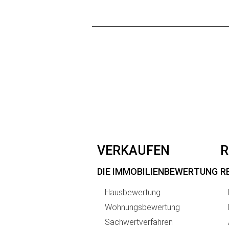
VERKAUFEN
R
DIE IMMOBILIENBEWERTUNG
R
Hausbewertung
Wohnungsbewertung
Sachwertverfahren