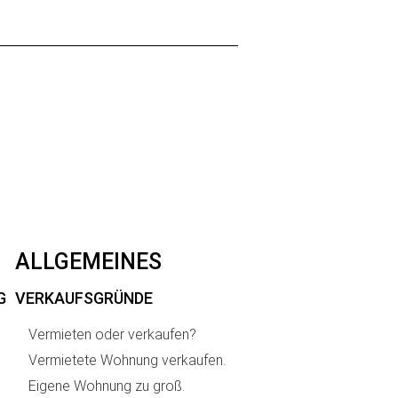
.
ALLGEMEINES
G
VERKAUFSGRÜNDE
Vermieten oder verkaufen?
Vermietete Wohnung verkaufen.
Eigene Wohnung zu groß.