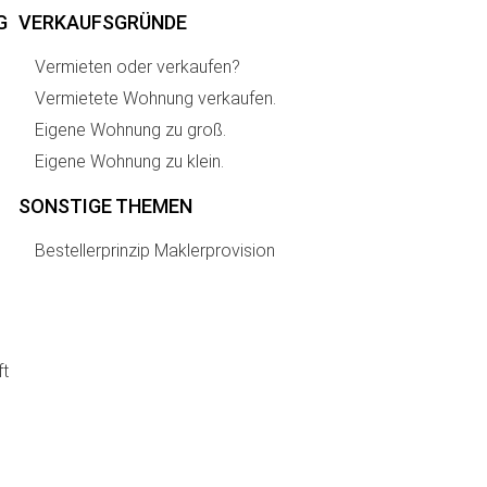
G
VERKAUFSGRÜNDE
Vermieten oder verkaufen?
Vermietete Wohnung verkaufen.
Eigene Wohnung zu groß.
Eigene Wohnung zu klein.
SONSTIGE THEMEN
Bestellerprinzip Maklerprovision
ft