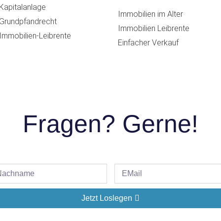
Kapitalanlage
Immobilien im Alter
Grundpfandrecht
Immobilien Leibrente
Immobilien-Leibrente
Einfacher Verkauf
Fragen? Gerne!
Jetzt Loslegen