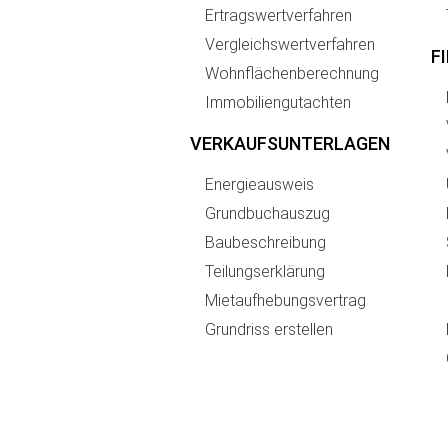
Ertragswertverfahren
Vergleichswertverfahren
F
Wohnflächenberechnung
Immobiliengutachten
VERKAUFSUNTERLAGEN
Energieausweis
Grundbuchauszug
Baubeschreibung
Teilungserklärung
Mietaufhebungsvertrag
Grundriss erstellen