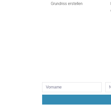
Grundriss erstellen