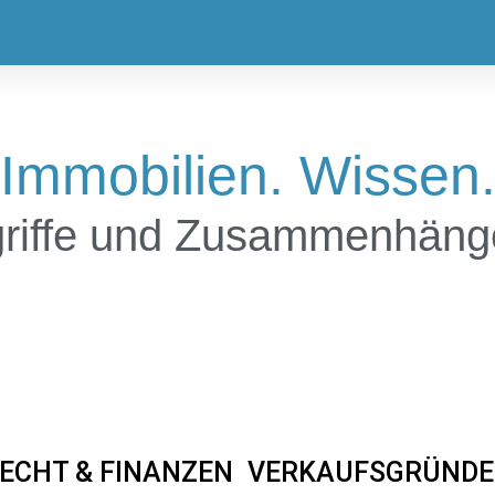
Immobilien. Wissen
riffe und Zusammenhänge 
ECHT & FINANZEN
VERKAUFSGRÜNDE