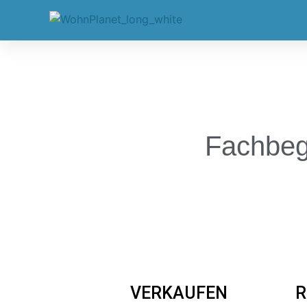
Fachbeg
VERKAUFEN
R